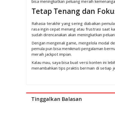
bisa meningkatkan peluang meraih kemenanga
Tetap Tenang dan Foku
Rahasia terakhir yang sering diabaikan pemul
rasa ingin cepat menang atau frustrasi saat k
sudah direncanakan akan meningkatkan peluan
Dengan mengenali game, mengelola modal den
pemula pun bisa menikmati pengalaman bermai
meraih jackpot impian.
Kalau mau, saya bisa buat versi konten ini leb
menambahkan tips praktis bermain di setiap je
Tinggalkan Balasan