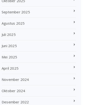
Oktober 2025
September 2025
Agustus 2025
Juli 2025
Juni 2025
Mei 2025
April 2025
November 2024
Oktober 2024
Desember 2022