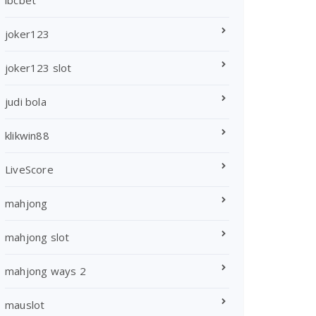
ibcbet
joker123
joker123 slot
judi bola
klikwin88
LiveScore
mahjong
mahjong slot
mahjong ways 2
mauslot