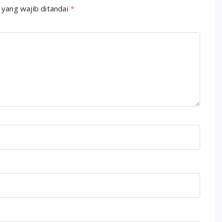
 yang wajib ditandai
*