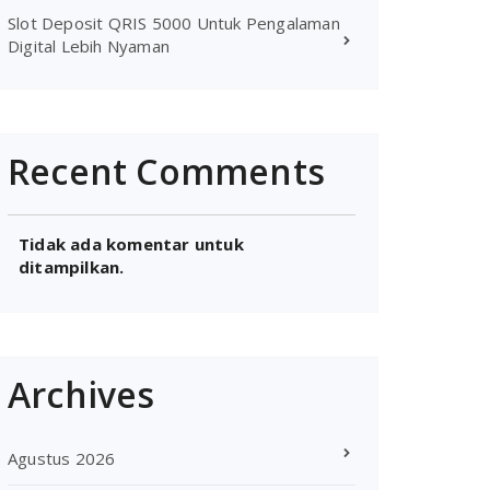
Slot Deposit QRIS 5000 Untuk Pengalaman
Digital Lebih Nyaman
Recent Comments
Tidak ada komentar untuk
ditampilkan.
Archives
Agustus 2026