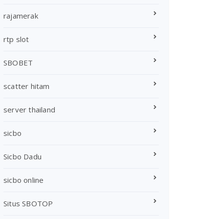
rajamerak
rtp slot
SBOBET
scatter hitam
server thailand
sicbo
Sicbo Dadu
sicbo online
Situs SBOTOP