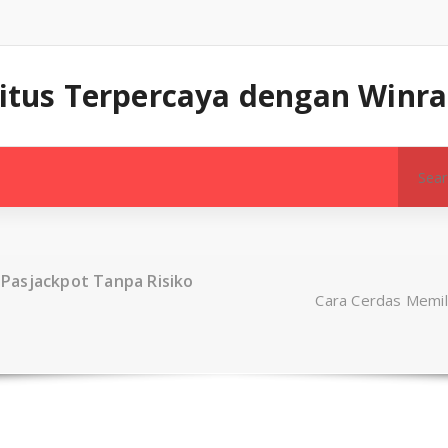
Situs Terpercaya dengan Winra
Search
for:
Pasjackpot Tanpa Risiko
Cara Cerdas Memil