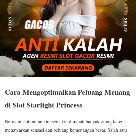
Cara Mengoptimalkan Peluang Menang
di Slot Starlight Princess
Bermain slot online kini semakin diminati banyak orang karena
menawarkan sensasi dan peluang kemenangan besar. Salah satu