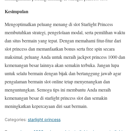
Kesimpulan
Mengoptimalkan peluang menang di slot Starlight Princess
membutuhkan strategi, pengelolaan modal, serta pemilihan waktu
dan situs bermain yang tepat. Dengan memahami fitur-fitur dari
slot princess dan memanfaatkan bonus serta free spin secara
maksimal, peluang Anda untuk meraih jackpot princess 1000 dan
kemenangan besar lainnya akan semakin terbuka. Jangan lupa
untuk selalu bermain dengan bijak dan bertanggung jawab agar
pengalaman bermain slot online tetap menyenangkan dan
menguntungkan. Semoga tips ini membantu Anda meraih
kemenangan besar di starlight princess slot dan semakin
meningkatkan kepercayaan diri saat bermain.
Categories:
starlight princess