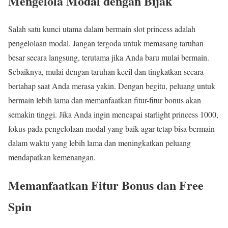
Mengelola Modal dengan Bijak
Salah satu kunci utama dalam bermain slot princess adalah
pengelolaan modal. Jangan tergoda untuk memasang taruhan
besar secara langsung, terutama jika Anda baru mulai bermain.
Sebaiknya, mulai dengan taruhan kecil dan tingkatkan secara
bertahap saat Anda merasa yakin. Dengan begitu, peluang untuk
bermain lebih lama dan memanfaatkan fitur-fitur bonus akan
semakin tinggi. Jika Anda ingin mencapai starlight princess 1000,
fokus pada pengelolaan modal yang baik agar tetap bisa bermain
dalam waktu yang lebih lama dan meningkatkan peluang
mendapatkan kemenangan.
Memanfaatkan Fitur Bonus dan Free
Spin