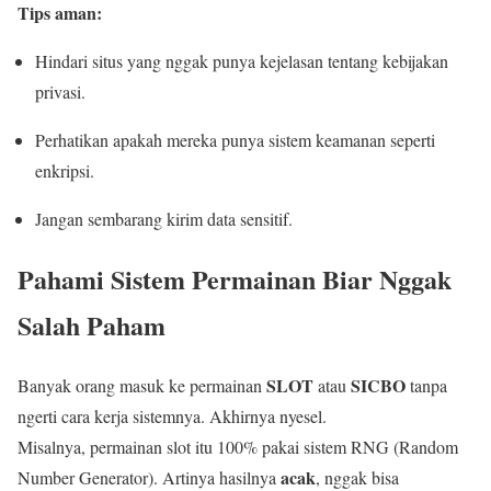
Tips aman:
Hindari situs yang nggak punya kejelasan tentang kebijakan
privasi.
Perhatikan apakah mereka punya sistem keamanan seperti
enkripsi.
Jangan sembarang kirim data sensitif.
Pahami Sistem Permainan Biar Nggak
Salah Paham
SLOT
SICBO
Banyak orang masuk ke permainan
atau
tanpa
ngerti cara kerja sistemnya. Akhirnya nyesel.
Misalnya, permainan slot itu 100% pakai sistem RNG (Random
acak
Number Generator). Artinya hasilnya
, nggak bisa