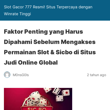
Slot Gacor 777 Resmi! Situs Terpercaya dengan
Winrate Tinggi
Faktor Penting yang Harus
Dipahami Sebelum Mengakses
Permainan Slot & Sicbo di Situs
Judi Online Global
M0nsG0ls
2 tahun ago