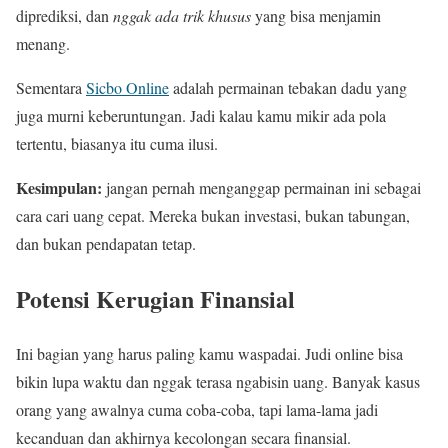
diprediksi, dan
nggak ada trik khusus
yang bisa menjamin
menang.
Sementara
Sicbo Online
adalah permainan tebakan dadu yang
juga murni keberuntungan. Jadi kalau kamu mikir ada pola
tertentu, biasanya itu cuma ilusi.
Kesimpulan:
jangan pernah menganggap permainan ini sebagai
cara cari uang cepat. Mereka bukan investasi, bukan tabungan,
dan bukan pendapatan tetap.
Potensi Kerugian Finansial
Ini bagian yang harus paling kamu waspadai. Judi online bisa
bikin lupa waktu dan nggak terasa ngabisin uang. Banyak kasus
orang yang awalnya cuma coba-coba, tapi lama-lama jadi
kecanduan dan akhirnya kecolongan secara finansial.