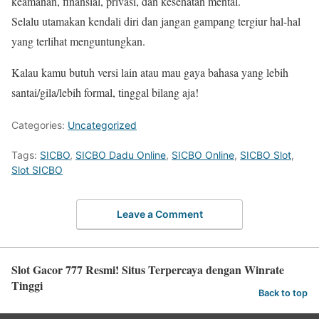
keamanan, finansial, privasi, dan kesehatan mental.
Selalu utamakan kendali diri dan jangan gampang tergiur hal-hal
yang terlihat menguntungkan.
Kalau kamu butuh versi lain atau mau gaya bahasa yang lebih
santai/gila/lebih formal, tinggal bilang aja!
Categories:
Uncategorized
Tags:
SICBO
,
SICBO Dadu Online
,
SICBO Online
,
SICBO Slot
,
Slot SICBO
Leave a Comment
Slot Gacor 777 Resmi! Situs Terpercaya dengan Winrate
Tinggi
Back to top