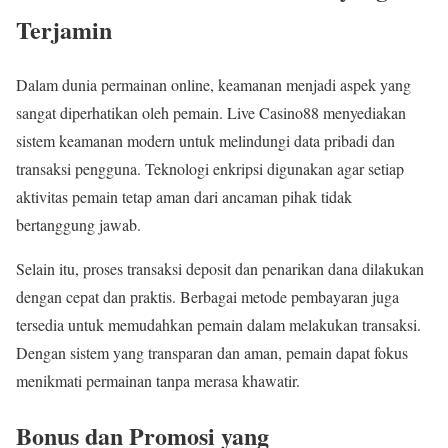
Terjamin
Dalam dunia permainan online, keamanan menjadi aspek yang
sangat diperhatikan oleh pemain. Live Casino88 menyediakan
sistem keamanan modern untuk melindungi data pribadi dan
transaksi pengguna. Teknologi enkripsi digunakan agar setiap
aktivitas pemain tetap aman dari ancaman pihak tidak
bertanggung jawab.
Selain itu, proses transaksi deposit dan penarikan dana dilakukan
dengan cepat dan praktis. Berbagai metode pembayaran juga
tersedia untuk memudahkan pemain dalam melakukan transaksi.
Dengan sistem yang transparan dan aman, pemain dapat fokus
menikmati permainan tanpa merasa khawatir.
Bonus dan Promosi yang