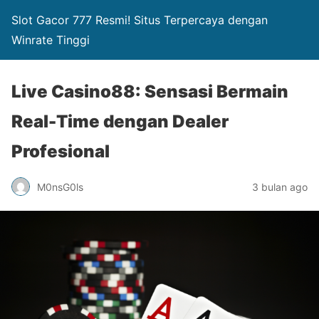
Slot Gacor 777 Resmi! Situs Terpercaya dengan
Winrate Tinggi
Live Casino88: Sensasi Bermain
Real-Time dengan Dealer
Profesional
M0nsG0ls
3 bulan ago