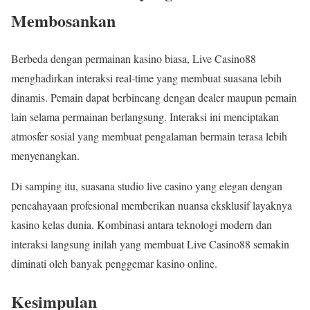
Membosankan
Berbeda dengan permainan kasino biasa, Live Casino88
menghadirkan interaksi real-time yang membuat suasana lebih
dinamis. Pemain dapat berbincang dengan dealer maupun pemain
lain selama permainan berlangsung. Interaksi ini menciptakan
atmosfer sosial yang membuat pengalaman bermain terasa lebih
menyenangkan.
Di samping itu, suasana studio live casino yang elegan dengan
pencahayaan profesional memberikan nuansa eksklusif layaknya
kasino kelas dunia. Kombinasi antara teknologi modern dan
interaksi langsung inilah yang membuat Live Casino88 semakin
diminati oleh banyak penggemar kasino online.
Kesimpulan