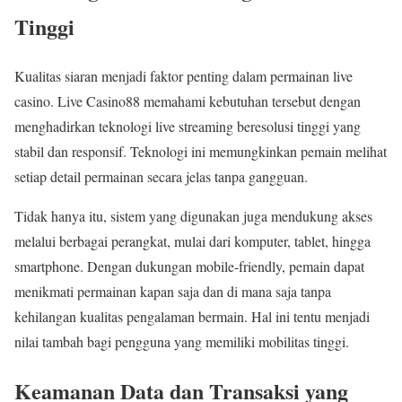
Tinggi
Kualitas siaran menjadi faktor penting dalam permainan live
casino. Live Casino88 memahami kebutuhan tersebut dengan
menghadirkan teknologi live streaming beresolusi tinggi yang
stabil dan responsif. Teknologi ini memungkinkan pemain melihat
setiap detail permainan secara jelas tanpa gangguan.
Tidak hanya itu, sistem yang digunakan juga mendukung akses
melalui berbagai perangkat, mulai dari komputer, tablet, hingga
smartphone. Dengan dukungan mobile-friendly, pemain dapat
menikmati permainan kapan saja dan di mana saja tanpa
kehilangan kualitas pengalaman bermain. Hal ini tentu menjadi
nilai tambah bagi pengguna yang memiliki mobilitas tinggi.
Keamanan Data dan Transaksi yang