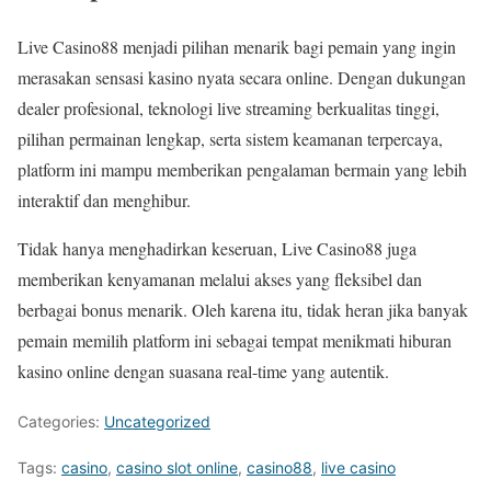
Live Casino88 menjadi pilihan menarik bagi pemain yang ingin
merasakan sensasi kasino nyata secara online. Dengan dukungan
dealer profesional, teknologi live streaming berkualitas tinggi,
pilihan permainan lengkap, serta sistem keamanan terpercaya,
platform ini mampu memberikan pengalaman bermain yang lebih
interaktif dan menghibur.
Tidak hanya menghadirkan keseruan, Live Casino88 juga
memberikan kenyamanan melalui akses yang fleksibel dan
berbagai bonus menarik. Oleh karena itu, tidak heran jika banyak
pemain memilih platform ini sebagai tempat menikmati hiburan
kasino online dengan suasana real-time yang autentik.
Categories:
Uncategorized
Tags:
casino
,
casino slot online
,
casino88
,
live casino