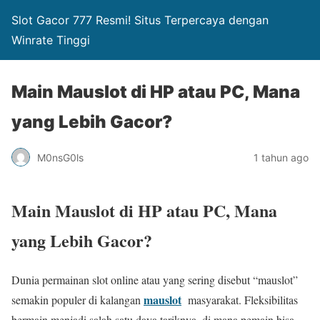
Slot Gacor 777 Resmi! Situs Terpercaya dengan
Winrate Tinggi
Main Mauslot di HP atau PC, Mana
yang Lebih Gacor?
M0nsG0ls
1 tahun ago
Main Mauslot di HP atau PC, Mana
yang Lebih Gacor?
Dunia permainan slot online atau yang sering disebut “mauslot”
mauslot
semakin populer di kalangan
masyarakat. Fleksibilitas
bermain menjadi salah satu daya tariknya, di mana pemain bisa