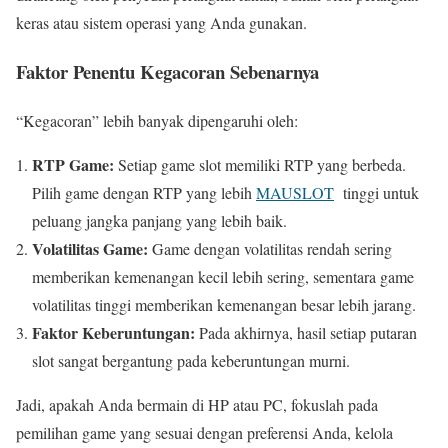
keras atau sistem operasi yang Anda gunakan.
Faktor Penentu Kegacoran Sebenarnya
“Kegacoran” lebih banyak dipengaruhi oleh:
RTP Game:
Setiap game slot memiliki RTP yang berbeda.
Pilih game dengan RTP yang lebih
MAUSLOT
tinggi untuk
peluang jangka panjang yang lebih baik.
Volatilitas Game:
Game dengan volatilitas rendah sering
memberikan kemenangan kecil lebih sering, sementara game
volatilitas tinggi memberikan kemenangan besar lebih jarang.
Faktor Keberuntungan:
Pada akhirnya, hasil setiap putaran
slot sangat bergantung pada keberuntungan murni.
Jadi, apakah Anda bermain di HP atau PC, fokuslah pada
pemilihan game yang sesuai dengan preferensi Anda, kelola