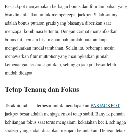
Pasjackpot menyediakan berbagai bonus dan fitur tambahan yang
bisa dimanfaatkan untuk mempercepat jackpot. Salah satunya
adalah bonus putaran gratis yang biasanya diberikan saat
mencapai kombinasi tertentu. Dengan cermat memanfaatkan
bonus ini, pemain bisa menambah jumlah putaran tanpa
mengeluarkan modal tambahan. Selain itu, beberapa mesin
menawarkan fitur multiplier yang meningkatkan jumlah
kemenangan secara signifikan, sehingga jackpot besar lebih
mudah didapat.
Tetap Tenang dan Fokus
Terakhir, rahasia terbesar untuk mendapatkan
PASJACKPOT
jackpot besar adalah menjaga emosi tetap stabil. Banyak pemain
kehilangan fokus saat terus mengalami kekalahan kecil, sehingga
strategi yang sudah disiapkan menjadi berantakan. Dengan tetap