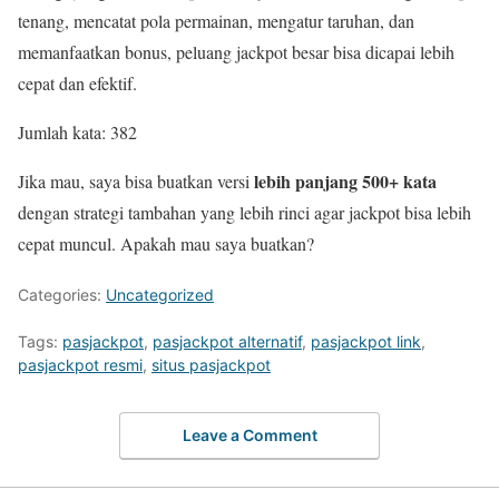
tenang, mencatat pola permainan, mengatur taruhan, dan
memanfaatkan bonus, peluang jackpot besar bisa dicapai lebih
cepat dan efektif.
Jumlah kata: 382
lebih panjang 500+ kata
Jika mau, saya bisa buatkan versi
dengan strategi tambahan yang lebih rinci agar jackpot bisa lebih
cepat muncul. Apakah mau saya buatkan?
Categories:
Uncategorized
Tags:
pasjackpot
,
pasjackpot alternatif
,
pasjackpot link
,
pasjackpot resmi
,
situs pasjackpot
Leave a Comment