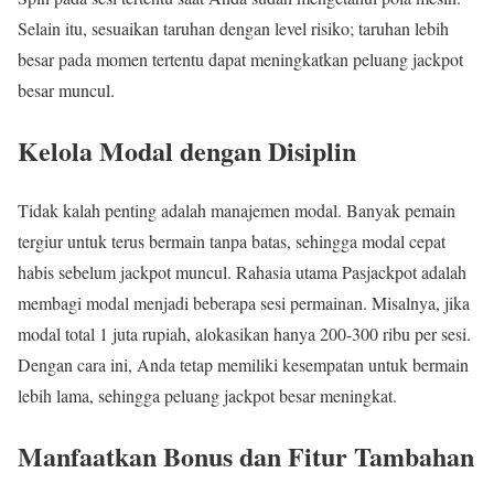
Selain itu, sesuaikan taruhan dengan level risiko; taruhan lebih
besar pada momen tertentu dapat meningkatkan peluang jackpot
besar muncul.
Kelola Modal dengan Disiplin
Tidak kalah penting adalah manajemen modal. Banyak pemain
tergiur untuk terus bermain tanpa batas, sehingga modal cepat
habis sebelum jackpot muncul. Rahasia utama Pasjackpot adalah
membagi modal menjadi beberapa sesi permainan. Misalnya, jika
modal total 1 juta rupiah, alokasikan hanya 200-300 ribu per sesi.
Dengan cara ini, Anda tetap memiliki kesempatan untuk bermain
lebih lama, sehingga peluang jackpot besar meningkat.
Manfaatkan Bonus dan Fitur Tambahan