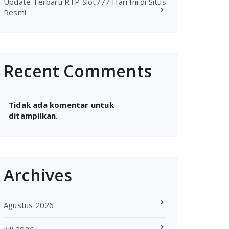
Update Terbaru RTP Slot777 Hari Ini di Situs
Resmi
Recent Comments
Tidak ada komentar untuk
ditampilkan.
Archives
Agustus 2026