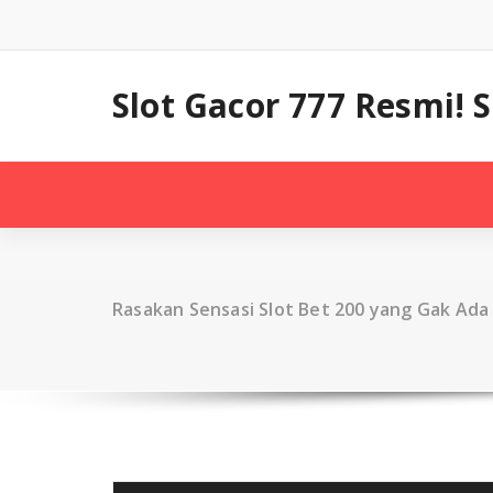
Skip
to
content
Slot Gacor 777 Resmi! 
Rasakan Sensasi Slot Bet 200 yang Gak Ada