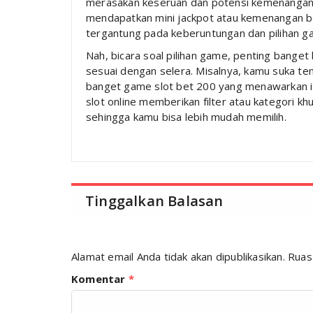
merasakan keseruan dan potensi kemenangan y
mendapatkan mini jackpot atau kemenangan b
tergantung pada keberuntungan dan pilihan 
Nah, bicara soal pilihan game, penting bange
sesuai dengan selera. Misalnya, kamu suka te
banget game slot bet 200 yang menawarkan it
slot online memberikan filter atau kategori 
sehingga kamu bisa lebih mudah memilih.
Tinggalkan Balasan
Alamat email Anda tidak akan dipublikasikan.
Ruas
Komentar
*