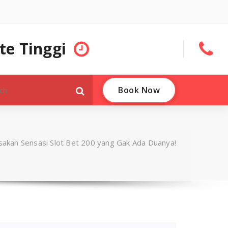
te Tinggi
Book Now
sakan Sensasi Slot Bet 200 yang Gak Ada Duanya!