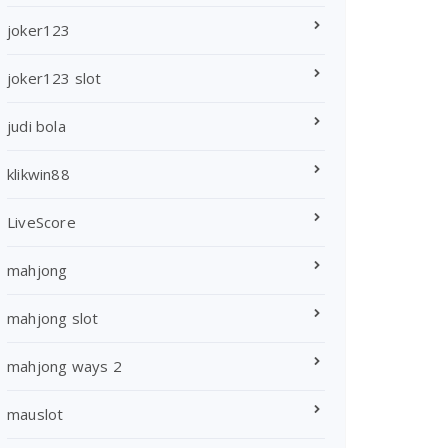
joker123
joker123 slot
judi bola
klikwin88
LiveScore
mahjong
mahjong slot
mahjong ways 2
mauslot