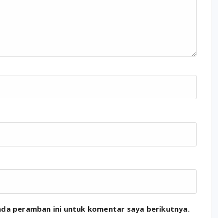
ada peramban ini untuk komentar saya berikutnya.