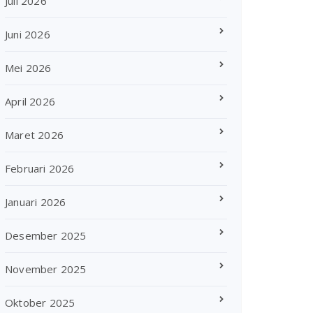
Juli 2026
Juni 2026
Mei 2026
April 2026
Maret 2026
Februari 2026
Januari 2026
Desember 2025
November 2025
Oktober 2025