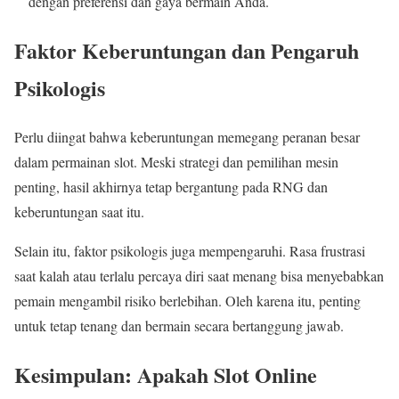
dengan preferensi dan gaya bermain Anda.
Faktor Keberuntungan dan Pengaruh
Psikologis
Perlu diingat bahwa keberuntungan memegang peranan besar
dalam permainan slot. Meski strategi dan pemilihan mesin
penting, hasil akhirnya tetap bergantung pada RNG dan
keberuntungan saat itu.
Selain itu, faktor psikologis juga mempengaruhi. Rasa frustrasi
saat kalah atau terlalu percaya diri saat menang bisa menyebabkan
pemain mengambil risiko berlebihan. Oleh karena itu, penting
untuk tetap tenang dan bermain secara bertanggung jawab.
Kesimpulan: Apakah Slot Online