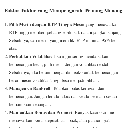
Faktor-Faktor yang Mempengaruhi Peluang Menang
Pilih Mesin dengan RTP Tinggi:
Mesin yang menawarkan
RTP tinggi memberi peluang lebih baik dalam jangka panjang.
Sebaiknya, cari mesin yang memiliki RTP minimal 95% ke
atas.
Perhatikan Volatilitas:
Jika ingin sering mendapatkan
kemenangan kecil, pilih mesin dengan volatilitas rendah.
Sebaliknya, jika berani mengambil risiko untuk kemenangan
besar, mesin volatilitas tinggi bisa menjadi pilihan.
Manajemen Bankroll:
Tetapkan batas kerugian dan
kemenangan. Jangan terlalu rakus dan selalu bermain sesuai
kemampuan keuangan.
Manfaatkan Bonus dan Promosi:
Banyak kasino online
menawarkan bonus deposit, cashback, atau putaran gratis.