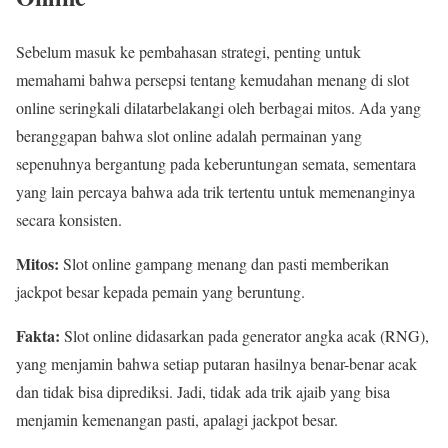
Sebelum masuk ke pembahasan strategi, penting untuk
memahami bahwa persepsi tentang kemudahan menang di slot
online seringkali dilatarbelakangi oleh berbagai mitos. Ada yang
beranggapan bahwa slot online adalah permainan yang
sepenuhnya bergantung pada keberuntungan semata, sementara
yang lain percaya bahwa ada trik tertentu untuk memenanginya
secara konsisten.
Mitos:
Slot online gampang menang dan pasti memberikan
jackpot besar kepada pemain yang beruntung.
Fakta:
Slot online didasarkan pada generator angka acak (RNG),
yang menjamin bahwa setiap putaran hasilnya benar-benar acak
dan tidak bisa diprediksi. Jadi, tidak ada trik ajaib yang bisa
menjamin kemenangan pasti, apalagi jackpot besar.