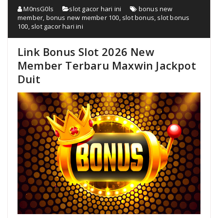
M0nsG0ls
slot gacor hari ini
bonus new
member
,
bonus new member 100
,
slot bonus
,
slot bonus
100
,
slot gacor hari ini
Link Bonus Slot 2026 New
Member Terbaru Maxwin Jackpot
Duit