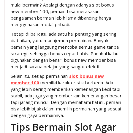
mulai bermain? Apalagi dengan adanya slot bonus
new member 100, pemain bisa merasakan
pengalaman bermain lebih lama dibanding hanya
menggunakan modal pribadi.
Tetapi di balik itu, ada satu hal penting yang sering
diabaikan, yaitu manajemen permainan. Banyak
pemain yang langsung mencoba semua game tanpa
strategi, sehingga bonus cepat habis. Padahal kalau
digunakan dengan benar, bonus new member bisa
menjadi sarana belajar yang sangat efektif.
Selain itu, setiap permainan
slot bonus new
member 100
memiliki karakteristik berbeda. Ada
yang lebih sering memberikan kemenangan kecil tapi
stabil, ada juga yang memberikan kemenangan besar
tapi jarang muncul. Dengan memahami hal ini, pemain
bisa lebih bijak dalam memilih permainan yang sesuai
dengan gaya bermainnya.
Tips Bermain Slot Agar