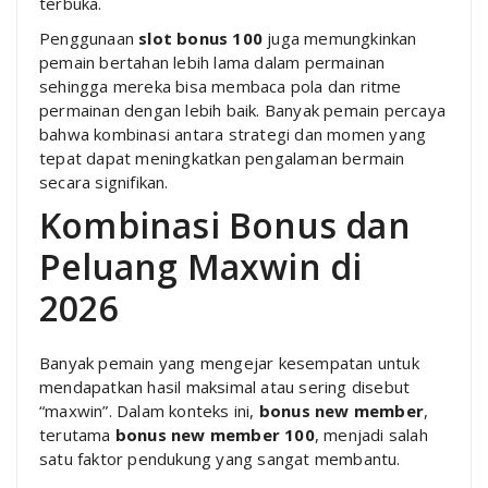
terbuka.
Penggunaan
slot bonus 100
juga memungkinkan
pemain bertahan lebih lama dalam permainan
sehingga mereka bisa membaca pola dan ritme
permainan dengan lebih baik. Banyak pemain percaya
bahwa kombinasi antara strategi dan momen yang
tepat dapat meningkatkan pengalaman bermain
secara signifikan.
Kombinasi Bonus dan
Peluang Maxwin di
2026
Banyak pemain yang mengejar kesempatan untuk
mendapatkan hasil maksimal atau sering disebut
“maxwin”. Dalam konteks ini,
bonus new member
,
terutama
bonus new member 100
, menjadi salah
satu faktor pendukung yang sangat membantu.