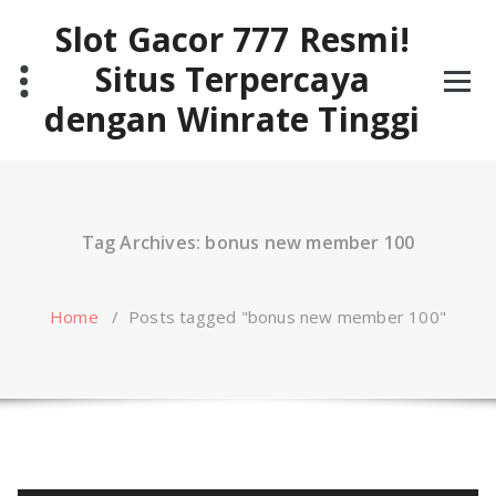
Skip
Slot Gacor 777 Resmi!
to
content
Situs Terpercaya
dengan Winrate Tinggi
Tag Archives: bonus new member 100
Home
/
Posts tagged "bonus new member 100"