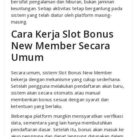
bersifat pengalaman dan hiburan, bukan jaminan
keuntungan. Setiap aktivitas tetap bergantung pada
sistem yang telah diatur oleh platform masing-
masing.
Cara Kerja Slot Bonus
New Member Secara
Umum
Secara umum, sistem Slot Bonus New Member
bekerja dengan mekanisme yang cukup sederhana.
Setelah pengguna melakukan pendaftaran akun baru,
sistem akan secara otomatis atau manual
memberikan bonus sesuai dengan syarat dan
ketentuan yang berlaku.
Beberapa platform mungkin mensyaratkan verifikasi
data, sementara yang lain hanya membutuhkan
pendaftaran dasar. Setelah itu, bonus akan masuk ke
akun pengguna dan dapat langsung digunakan dalam