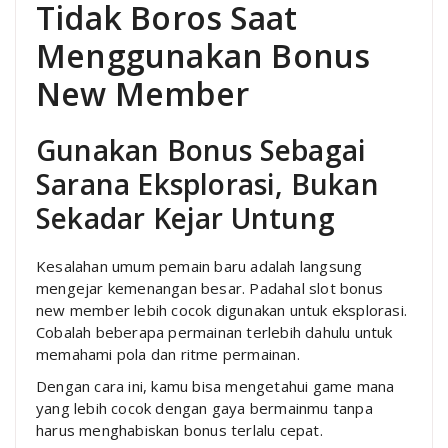
Tidak Boros Saat
Menggunakan Bonus
New Member
Gunakan Bonus Sebagai
Sarana Eksplorasi, Bukan
Sekadar Kejar Untung
Kesalahan umum pemain baru adalah langsung
mengejar kemenangan besar. Padahal slot bonus
new member lebih cocok digunakan untuk eksplorasi.
Cobalah beberapa permainan terlebih dahulu untuk
memahami pola dan ritme permainan.
Dengan cara ini, kamu bisa mengetahui game mana
yang lebih cocok dengan gaya bermainmu tanpa
harus menghabiskan bonus terlalu cepat.