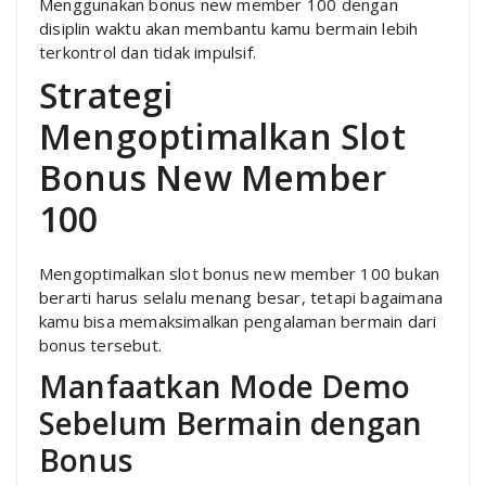
Menggunakan bonus new member 100 dengan
disiplin waktu akan membantu kamu bermain lebih
terkontrol dan tidak impulsif.
Strategi
Mengoptimalkan Slot
Bonus New Member
100
Mengoptimalkan slot bonus new member 100 bukan
berarti harus selalu menang besar, tetapi bagaimana
kamu bisa memaksimalkan pengalaman bermain dari
bonus tersebut.
Manfaatkan Mode Demo
Sebelum Bermain dengan
Bonus