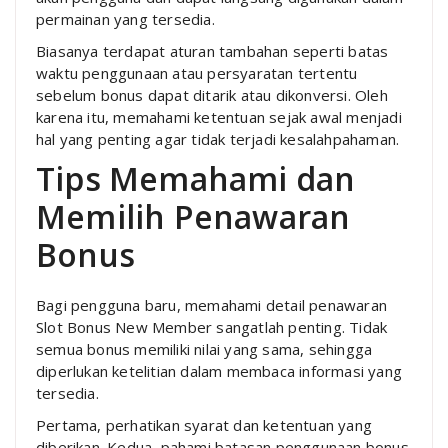
permainan yang tersedia.
Biasanya terdapat aturan tambahan seperti batas
waktu penggunaan atau persyaratan tertentu
sebelum bonus dapat ditarik atau dikonversi. Oleh
karena itu, memahami ketentuan sejak awal menjadi
hal yang penting agar tidak terjadi kesalahpahaman.
Tips Memahami dan
Memilih Penawaran
Bonus
Bagi pengguna baru, memahami detail penawaran
Slot Bonus New Member sangatlah penting. Tidak
semua bonus memiliki nilai yang sama, sehingga
diperlukan ketelitian dalam membaca informasi yang
tersedia.
Pertama, perhatikan syarat dan ketentuan yang
diberikan. Kedua, pahami batasan penggunaan bonus