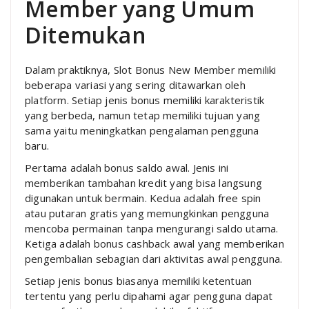
Member yang Umum
Ditemukan
Dalam praktiknya, Slot Bonus New Member memiliki
beberapa variasi yang sering ditawarkan oleh
platform. Setiap jenis bonus memiliki karakteristik
yang berbeda, namun tetap memiliki tujuan yang
sama yaitu meningkatkan pengalaman pengguna
baru.
Pertama adalah bonus saldo awal. Jenis ini
memberikan tambahan kredit yang bisa langsung
digunakan untuk bermain. Kedua adalah free spin
atau putaran gratis yang memungkinkan pengguna
mencoba permainan tanpa mengurangi saldo utama.
Ketiga adalah bonus cashback awal yang memberikan
pengembalian sebagian dari aktivitas awal pengguna.
Setiap jenis bonus biasanya memiliki ketentuan
tertentu yang perlu dipahami agar pengguna dapat