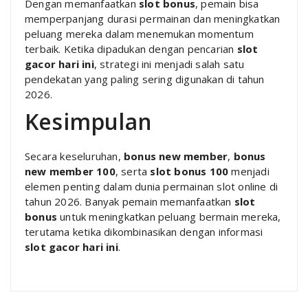
Dengan memanfaatkan
slot bonus
, pemain bisa
memperpanjang durasi permainan dan meningkatkan
peluang mereka dalam menemukan momentum
terbaik. Ketika dipadukan dengan pencarian
slot
gacor hari ini
, strategi ini menjadi salah satu
pendekatan yang paling sering digunakan di tahun
2026.
Kesimpulan
Secara keseluruhan,
bonus new member
,
bonus
new member 100
, serta
slot bonus 100
menjadi
elemen penting dalam dunia permainan slot online di
tahun 2026. Banyak pemain memanfaatkan
slot
bonus
untuk meningkatkan peluang bermain mereka,
terutama ketika dikombinasikan dengan informasi
slot gacor hari ini
.