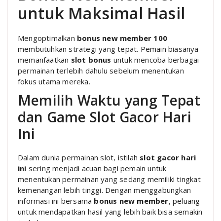
untuk Maksimal Hasil
Mengoptimalkan
bonus new member 100
membutuhkan strategi yang tepat. Pemain biasanya
memanfaatkan
slot bonus
untuk mencoba berbagai
permainan terlebih dahulu sebelum menentukan
fokus utama mereka.
Memilih Waktu yang Tepat
dan Game Slot Gacor Hari
Ini
Dalam dunia permainan slot, istilah
slot gacor hari
ini
sering menjadi acuan bagi pemain untuk
menentukan permainan yang sedang memiliki tingkat
kemenangan lebih tinggi. Dengan menggabungkan
informasi ini bersama
bonus new member
, peluang
untuk mendapatkan hasil yang lebih baik bisa semakin