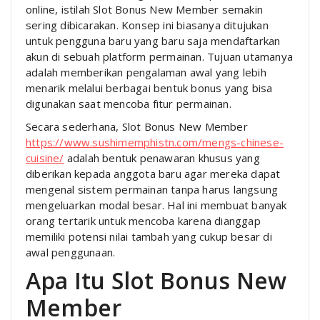
online, istilah Slot Bonus New Member semakin
sering dibicarakan. Konsep ini biasanya ditujukan
untuk pengguna baru yang baru saja mendaftarkan
akun di sebuah platform permainan. Tujuan utamanya
adalah memberikan pengalaman awal yang lebih
menarik melalui berbagai bentuk bonus yang bisa
digunakan saat mencoba fitur permainan.
Secara sederhana, Slot Bonus New Member
https://www.sushimemphistn.com/mengs-chinese-
cuisine/
adalah bentuk penawaran khusus yang
diberikan kepada anggota baru agar mereka dapat
mengenal sistem permainan tanpa harus langsung
mengeluarkan modal besar. Hal ini membuat banyak
orang tertarik untuk mencoba karena dianggap
memiliki potensi nilai tambah yang cukup besar di
awal penggunaan.
Apa Itu Slot Bonus New
Member