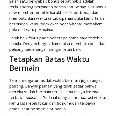
Salah satu penyebab bonus cepat habis adalah
terlalu sering berpindah permainan. Setiap slot bonus
new member memiliki karakteristik berbeda, dan
membutuhkan waktu untuk dipahami. Jika kamu terus
berpindah, kamu tidak akan benar-benar memahami
pola dari satu permainan.
Lebih baik fokus pada beberapa game saja terlebih
dahulu. Dengan begitu, kamu bisa membaca pola dan
peluang kemenangan dengan lebih baik.
Tetapkan Batas Waktu
Bermain
Selain mengatur modal, waktu bermain juga sangat
penting. Banyak pemain yang tidak sadar bahwa
mereka sudah bermain terlalu lama hanya karena
terbawa suasana. Padahal dengan membatasi waktu,
kamu bisa lebih fokus dan tidak mudah terbawa
emosi saat bermain slot bonus.