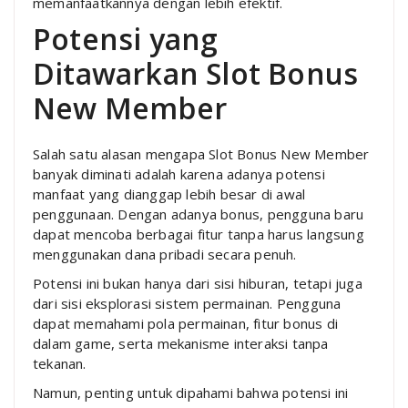
memanfaatkannya dengan lebih efektif.
Potensi yang
Ditawarkan Slot Bonus
New Member
Salah satu alasan mengapa Slot Bonus New Member
banyak diminati adalah karena adanya potensi
manfaat yang dianggap lebih besar di awal
penggunaan. Dengan adanya bonus, pengguna baru
dapat mencoba berbagai fitur tanpa harus langsung
menggunakan dana pribadi secara penuh.
Potensi ini bukan hanya dari sisi hiburan, tetapi juga
dari sisi eksplorasi sistem permainan. Pengguna
dapat memahami pola permainan, fitur bonus di
dalam game, serta mekanisme interaksi tanpa
tekanan.
Namun, penting untuk dipahami bahwa potensi ini