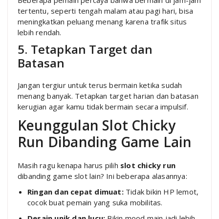
tertentu, seperti tengah malam atau pagi hari, bisa
meningkatkan peluang menang karena trafik situs
lebih rendah.
5. Tetapkan Target dan
Batasan
Jangan tergiur untuk terus bermain ketika sudah
menang banyak. Tetapkan target harian dan batasan
kerugian agar kamu tidak bermain secara impulsif.
Keunggulan Slot Chicky
Run Dibanding Game Lain
Masih ragu kenapa harus pilih
slot chicky run
dibanding game slot lain? Ini beberapa alasannya:
Ringan dan cepat dimuat:
Tidak bikin HP lemot,
cocok buat pemain yang suka mobilitas.
Desain unik dan lucu:
Bikin mood main jadi lebih