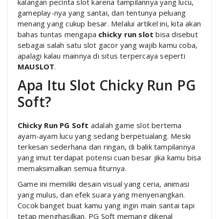
kalangan pecinta slot karena tampilannya yang lucu,
gameplay-nya yang santai, dan tentunya peluang
menang yang cukup besar. Melalui artikel ini, kita akan
bahas tuntas mengapa
chicky run slot
bisa disebut
sebagai salah satu slot gacor yang wajib kamu coba,
apalagi kalau mainnya di situs terpercaya seperti
MAUSLOT
.
Apa Itu Slot Chicky Run PG
Soft?
Chicky Run PG Soft
adalah game slot bertema
ayam-ayam lucu yang sedang berpetualang. Meski
terkesan sederhana dan ringan, di balik tampilannya
yang imut terdapat potensi cuan besar jika kamu bisa
memaksimalkan semua fiturnya.
Game ini memiliki desain visual yang ceria, animasi
yang mulus, dan efek suara yang menyenangkan.
Cocok banget buat kamu yang ingin main santai tapi
tetap menghasilkan. PG Soft memang dikenal