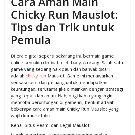
Cara Aman Main
Chicky Run Mauslot:
Tips dan Trik untuk
Pemula
Di era digital seperti sekarang ini, bermain game
online semakin diminati oleh banyak orang. Salah satu
game yang sedang naik daun dan banyak dicari
adalah
chicky run
Mauslot. Game ini menawarkan
sensasi seru dan peluang untuk mendapatkan
keuntungan, terutama jika dimainkan dengan strategi
yang tepat dan aman. Nah, bagi kamu yang ingin
mencoba peruntungan di game ini, berikut adalah
beberapa cara aman main Chicky Run Mauslot yang
wajib kamu ketahui.
Kenali Situs Resmi dan Legal Mauslot
Langkah pertama yang sangat penting adalah