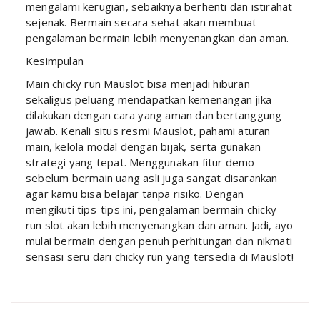
mengalami kerugian, sebaiknya berhenti dan istirahat
sejenak. Bermain secara sehat akan membuat
pengalaman bermain lebih menyenangkan dan aman.
Kesimpulan
Main chicky run Mauslot bisa menjadi hiburan
sekaligus peluang mendapatkan kemenangan jika
dilakukan dengan cara yang aman dan bertanggung
jawab. Kenali situs resmi Mauslot, pahami aturan
main, kelola modal dengan bijak, serta gunakan
strategi yang tepat. Menggunakan fitur demo
sebelum bermain uang asli juga sangat disarankan
agar kamu bisa belajar tanpa risiko. Dengan
mengikuti tips-tips ini, pengalaman bermain chicky
run slot akan lebih menyenangkan dan aman. Jadi, ayo
mulai bermain dengan penuh perhitungan dan nikmati
sensasi seru dari chicky run yang tersedia di Mauslot!