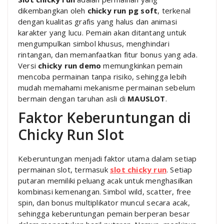
dikembangkan oleh
chicky run pg soft
, terkenal
dengan kualitas grafis yang halus dan animasi
karakter yang lucu. Pemain akan ditantang untuk
mengumpulkan simbol khusus, menghindari
rintangan, dan memanfaatkan fitur bonus yang ada.
Versi
chicky run demo
memungkinkan pemain
mencoba permainan tanpa risiko, sehingga lebih
mudah memahami mekanisme permainan sebelum
bermain dengan taruhan asli di
MAUSLOT
.
Faktor Keberuntungan di
Chicky Run Slot
Keberuntungan menjadi faktor utama dalam setiap
permainan slot, termasuk
slot chicky run
. Setiap
putaran memiliki peluang acak untuk menghasilkan
kombinasi kemenangan. Simbol wild, scatter, free
spin, dan bonus multiplikator muncul secara acak,
sehingga keberuntungan pemain berperan besar