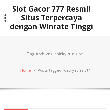
Skip
Slot Gacor 777 Resmi!
to
content
Situs Terpercaya
dengan Winrate Tinggi
Tag Archives: chicky run slot
Home
/
Posts tagged "chicky run slot"