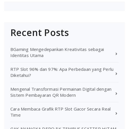
Recent Posts
BGaming Mengedepankan Kreativitas sebagai
Identitas Utama
RTP Slot 96% dan 97%: Apa Perbedaan yang Perlu
Diketahui?
Mengenal Transformasi Permainan Digital dengan
Sistem Pembayaran QR Modern
Cara Membaca Grafik RTP Slot Gacor Secara Real
Time
GAK NYANGKA DEPO 5K TEMBUS SCATTER HITAM