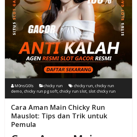
M0nsG0ls
chicky run
chicky run
,
chicky run
demo
,
chicky run pg soft
,
chicky run slot
,
slot chicky run
Cara Aman Main Chicky Run
Mauslot: Tips dan Trik untuk
Pemula