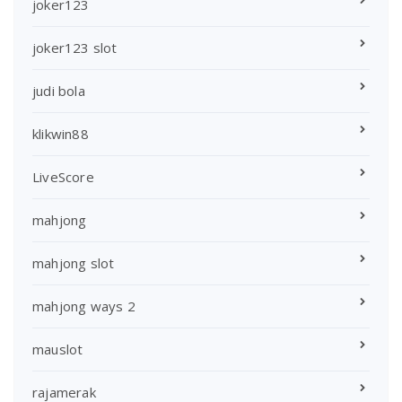
joker123
joker123 slot
judi bola
klikwin88
LiveScore
mahjong
mahjong slot
mahjong ways 2
mauslot
rajamerak