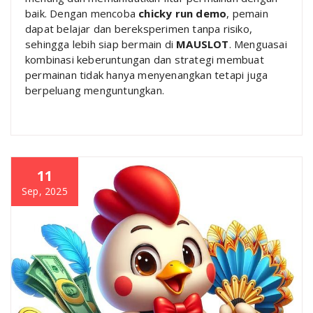
baik. Dengan mencoba
chicky run demo
, pemain
dapat belajar dan bereksperimen tanpa risiko,
sehingga lebih siap bermain di
MAUSLOT
. Menguasai
kombinasi keberuntungan dan strategi membuat
permainan tidak hanya menyenangkan tetapi juga
berpeluang menguntungkan.
11
Sep, 2025