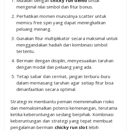
Mulailah dengan
chicky run demo
untuk
mengenal nilai simbol dan fitur bonus.
Perhatikan momen munculnya scatter untuk
memicu free spin yang dapat meningkatkan
peluang menang.
Gunakan fitur multiplikator secara maksimal untuk
menggandakan hadiah dari kombinasi simbol
tertentu.
Bermain dengan disiplin, menyesuaikan taruhan
dengan modal dan peluang yang ada.
Tetap sabar dan cermat, jangan terburu-buru
dalam memasang taruhan agar setiap fitur bisa
dimanfaatkan secara optimal.
Strategi ini membantu pemain meminimalkan risiko
dan memaksimalkan potensi kemenangan, terutama
ketika keberuntungan sedang berpihak. Kombinasi
keberuntungan dan strategi yang tepat membuat
pengalaman bermain
chicky run slot
lebih