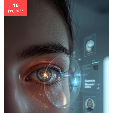
16
Jan, 2026