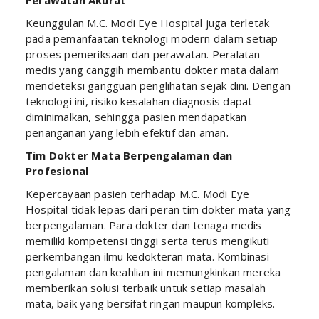
Perawatan Akurat
Keunggulan M.C. Modi Eye Hospital juga terletak
pada pemanfaatan teknologi modern dalam setiap
proses pemeriksaan dan perawatan. Peralatan
medis yang canggih membantu dokter mata dalam
mendeteksi gangguan penglihatan sejak dini. Dengan
teknologi ini, risiko kesalahan diagnosis dapat
diminimalkan, sehingga pasien mendapatkan
penanganan yang lebih efektif dan aman.
Tim Dokter Mata Berpengalaman dan
Profesional
Kepercayaan pasien terhadap M.C. Modi Eye
Hospital tidak lepas dari peran tim dokter mata yang
berpengalaman. Para dokter dan tenaga medis
memiliki kompetensi tinggi serta terus mengikuti
perkembangan ilmu kedokteran mata. Kombinasi
pengalaman dan keahlian ini memungkinkan mereka
memberikan solusi terbaik untuk setiap masalah
mata, baik yang bersifat ringan maupun kompleks.