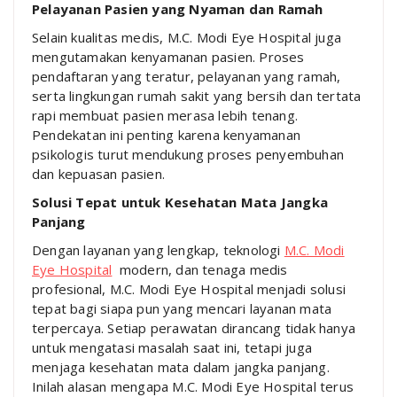
Pelayanan Pasien yang Nyaman dan Ramah
Selain kualitas medis, M.C. Modi Eye Hospital juga
mengutamakan kenyamanan pasien. Proses
pendaftaran yang teratur, pelayanan yang ramah,
serta lingkungan rumah sakit yang bersih dan tertata
rapi membuat pasien merasa lebih tenang.
Pendekatan ini penting karena kenyamanan
psikologis turut mendukung proses penyembuhan
dan kepuasan pasien.
Solusi Tepat untuk Kesehatan Mata Jangka
Panjang
Dengan layanan yang lengkap, teknologi
M.C. Modi
Eye Hospital
modern, dan tenaga medis
profesional, M.C. Modi Eye Hospital menjadi solusi
tepat bagi siapa pun yang mencari layanan mata
terpercaya. Setiap perawatan dirancang tidak hanya
untuk mengatasi masalah saat ini, tetapi juga
menjaga kesehatan mata dalam jangka panjang.
Inilah alasan mengapa M.C. Modi Eye Hospital terus