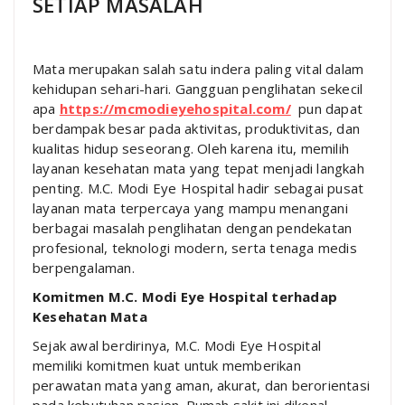
SETIAP MASALAH
Mata merupakan salah satu indera paling vital dalam
kehidupan sehari-hari. Gangguan penglihatan sekecil
apa
https://mcmodieyehospital.com/
pun dapat
berdampak besar pada aktivitas, produktivitas, dan
kualitas hidup seseorang. Oleh karena itu, memilih
layanan kesehatan mata yang tepat menjadi langkah
penting. M.C. Modi Eye Hospital hadir sebagai pusat
layanan mata terpercaya yang mampu menangani
berbagai masalah penglihatan dengan pendekatan
profesional, teknologi modern, serta tenaga medis
berpengalaman.
Komitmen M.C. Modi Eye Hospital terhadap
Kesehatan Mata
Sejak awal berdirinya, M.C. Modi Eye Hospital
memiliki komitmen kuat untuk memberikan
perawatan mata yang aman, akurat, dan berorientasi