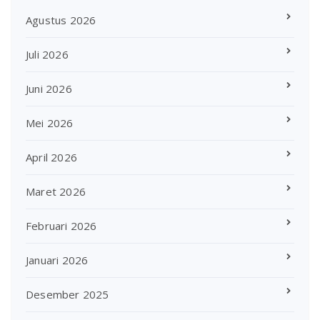
Agustus 2026
Juli 2026
Juni 2026
Mei 2026
April 2026
Maret 2026
Februari 2026
Januari 2026
Desember 2025