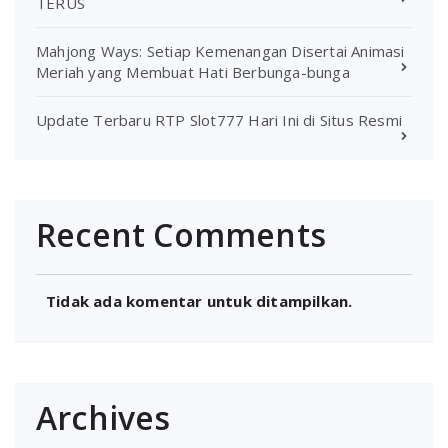
TERUS
Mahjong Ways: Setiap Kemenangan Disertai Animasi
Meriah yang Membuat Hati Berbunga-bunga
Update Terbaru RTP Slot777 Hari Ini di Situs Resmi
Recent Comments
Tidak ada komentar untuk ditampilkan.
Archives