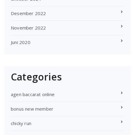
Desember 2022
November 2022
Juni 2020
Categories
agen baccarat online
bonus new member
chicky run