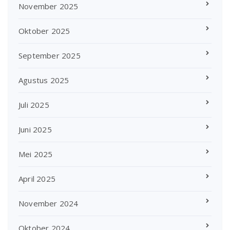
November 2025
Oktober 2025
September 2025
Agustus 2025
Juli 2025
Juni 2025
Mei 2025
April 2025
November 2024
Oktober 2024