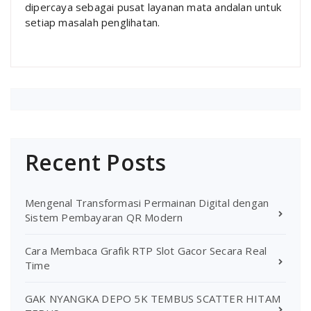
dipercaya sebagai pusat layanan mata andalan untuk
setiap masalah penglihatan.
Recent Posts
Mengenal Transformasi Permainan Digital dengan
Sistem Pembayaran QR Modern
Cara Membaca Grafik RTP Slot Gacor Secara Real
Time
GAK NYANGKA DEPO 5K TEMBUS SCATTER HITAM