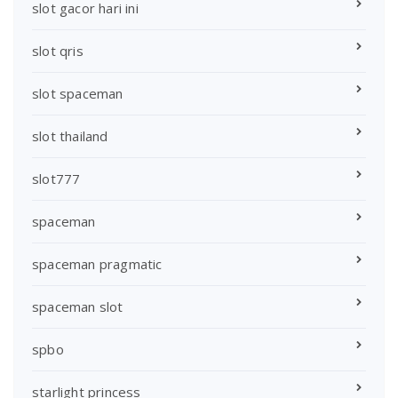
slot gacor hari ini
slot qris
slot spaceman
slot thailand
slot777
spaceman
spaceman pragmatic
spaceman slot
spbo
starlight princess