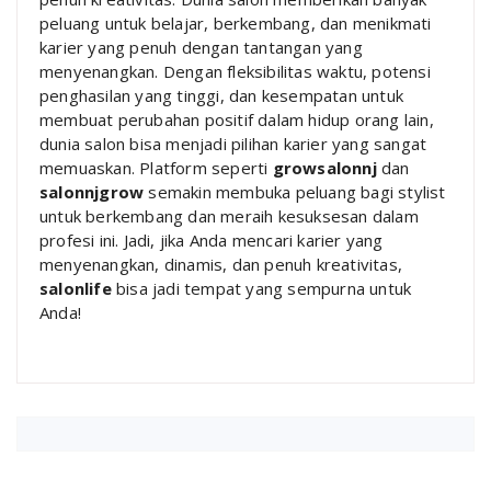
peluang untuk belajar, berkembang, dan menikmati
karier yang penuh dengan tantangan yang
menyenangkan. Dengan fleksibilitas waktu, potensi
penghasilan yang tinggi, dan kesempatan untuk
membuat perubahan positif dalam hidup orang lain,
dunia salon bisa menjadi pilihan karier yang sangat
memuaskan. Platform seperti
growsalonnj
dan
salonnjgrow
semakin membuka peluang bagi stylist
untuk berkembang dan meraih kesuksesan dalam
profesi ini. Jadi, jika Anda mencari karier yang
menyenangkan, dinamis, dan penuh kreativitas,
salonlife
bisa jadi tempat yang sempurna untuk
Anda!