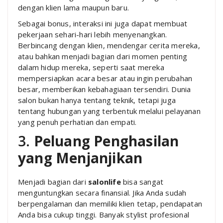
dengan klien lama maupun baru.
Sebagai bonus, interaksi ini juga dapat membuat
pekerjaan sehari-hari lebih menyenangkan.
Berbincang dengan klien, mendengar cerita mereka,
atau bahkan menjadi bagian dari momen penting
dalam hidup mereka, seperti saat mereka
mempersiapkan acara besar atau ingin perubahan
besar, memberikan kebahagiaan tersendiri. Dunia
salon bukan hanya tentang teknik, tetapi juga
tentang hubungan yang terbentuk melalui pelayanan
yang penuh perhatian dan empati.
3.
Peluang Penghasilan
yang Menjanjikan
Menjadi bagian dari
salonlife
bisa sangat
menguntungkan secara finansial. Jika Anda sudah
berpengalaman dan memiliki klien tetap, pendapatan
Anda bisa cukup tinggi. Banyak stylist profesional