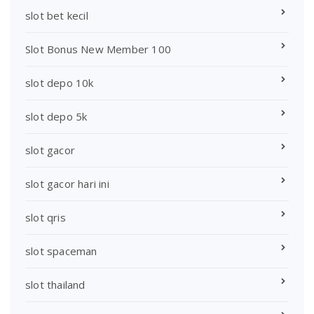
slot bet kecil
Slot Bonus New Member 100
slot depo 10k
slot depo 5k
slot gacor
slot gacor hari ini
slot qris
slot spaceman
slot thailand