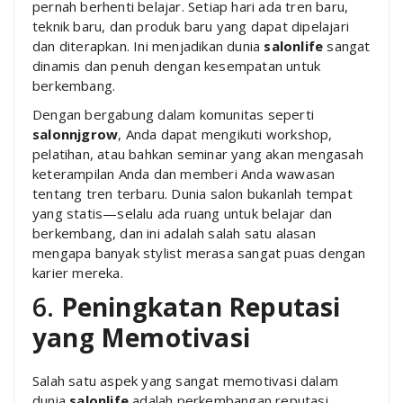
pernah berhenti belajar. Setiap hari ada tren baru,
teknik baru, dan produk baru yang dapat dipelajari
dan diterapkan. Ini menjadikan dunia
salonlife
sangat
dinamis dan penuh dengan kesempatan untuk
berkembang.
Dengan bergabung dalam komunitas seperti
salonnjgrow
, Anda dapat mengikuti workshop,
pelatihan, atau bahkan seminar yang akan mengasah
keterampilan Anda dan memberi Anda wawasan
tentang tren terbaru. Dunia salon bukanlah tempat
yang statis—selalu ada ruang untuk belajar dan
berkembang, dan ini adalah salah satu alasan
mengapa banyak stylist merasa sangat puas dengan
karier mereka.
6.
Peningkatan Reputasi
yang Memotivasi
Salah satu aspek yang sangat memotivasi dalam
dunia
salonlife
adalah perkembangan reputasi