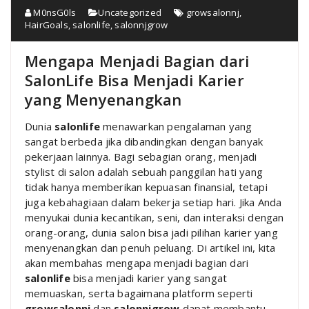
M0nsG0ls
Uncategorized
growsalonnj
,
HairGoals
,
salonlife
,
salonnjgrow
Mengapa Menjadi Bagian dari
SalonLife Bisa Menjadi Karier
yang Menyenangkan
Dunia
salonlife
menawarkan pengalaman yang
sangat berbeda jika dibandingkan dengan banyak
pekerjaan lainnya. Bagi sebagian orang, menjadi
stylist di salon adalah sebuah panggilan hati yang
tidak hanya memberikan kepuasan finansial, tetapi
juga kebahagiaan dalam bekerja setiap hari. Jika Anda
menyukai dunia kecantikan, seni, dan interaksi dengan
orang-orang, dunia salon bisa jadi pilihan karier yang
menyenangkan dan penuh peluang. Di artikel ini, kita
akan membahas mengapa menjadi bagian dari
salonlife
bisa menjadi karier yang sangat
memuaskan, serta bagaimana platform seperti
growsalonnj
dan
salonnjgrow
dapat membantu