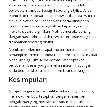
klien merasa percaya diri dan bahagia setelah
perawatan rambut. Sebagai seorang stylist, Anda
memiliki peran besar dalam mewujudkan
HairGoals
mereka. Setiap perubahan yang Anda buat pada
rambut klien bisa meningkatkan kepercayaan diri
mereka secara signifikan. Melihat mereka senang
dengan hasil akhir adalah reward terbesar yang bisa
didapatkan seorang stylist.
Membantu klien mencapai impian mereka dalam hal
penampilan memberi Anda rasa pencapaian yang luar
biasa. Apalagi, jika Anda berhasil menciptakan
perubahan besar yang mereka impikan, hubungan
Anda dengan klien akan semakin kuat dan langgeng.
Kesimpulan
Menjadi bagian dari
salonlife
bukan hanya tentang
merawat rambut, tetapi tentang memberikan
pengalaman yang menyenangkan, mendalam, dan
penuh kreativitas. Dunia salon memberikan banyak