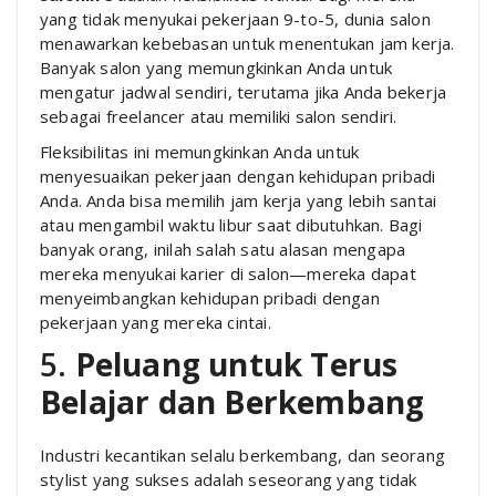
yang tidak menyukai pekerjaan 9-to-5, dunia salon
menawarkan kebebasan untuk menentukan jam kerja.
Banyak salon yang memungkinkan Anda untuk
mengatur jadwal sendiri, terutama jika Anda bekerja
sebagai freelancer atau memiliki salon sendiri.
Fleksibilitas ini memungkinkan Anda untuk
menyesuaikan pekerjaan dengan kehidupan pribadi
Anda. Anda bisa memilih jam kerja yang lebih santai
atau mengambil waktu libur saat dibutuhkan. Bagi
banyak orang, inilah salah satu alasan mengapa
mereka menyukai karier di salon—mereka dapat
menyeimbangkan kehidupan pribadi dengan
pekerjaan yang mereka cintai.
5.
Peluang untuk Terus
Belajar dan Berkembang
Industri kecantikan selalu berkembang, dan seorang
stylist yang sukses adalah seseorang yang tidak