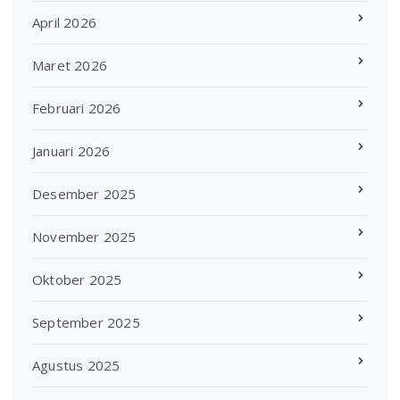
April 2026
Maret 2026
Februari 2026
Januari 2026
Desember 2025
November 2025
Oktober 2025
September 2025
Agustus 2025