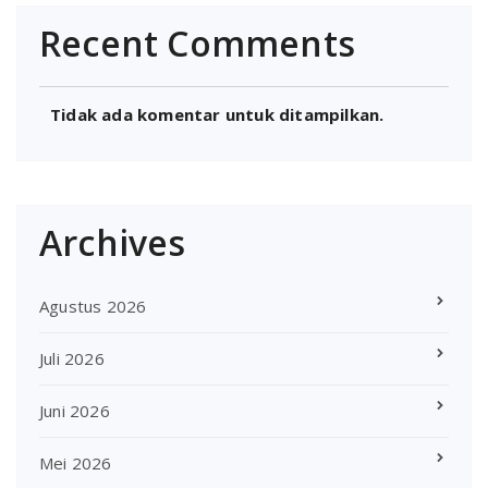
Recent Comments
Tidak ada komentar untuk ditampilkan.
Archives
Agustus 2026
Juli 2026
Juni 2026
Mei 2026