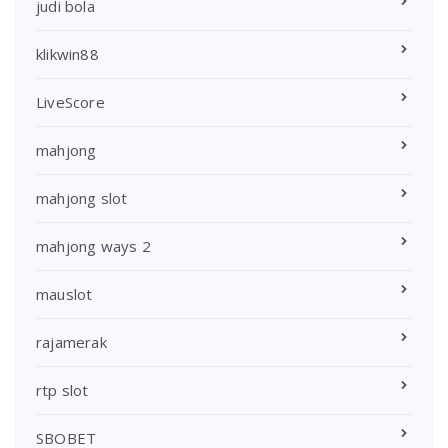
judi bola
klikwin88
LiveScore
mahjong
mahjong slot
mahjong ways 2
mauslot
rajamerak
rtp slot
SBOBET