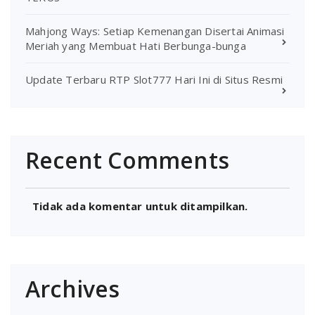
Mahjong Ways: Setiap Kemenangan Disertai Animasi
Meriah yang Membuat Hati Berbunga-bunga
Update Terbaru RTP Slot777 Hari Ini di Situs Resmi
Recent Comments
Tidak ada komentar untuk ditampilkan.
Archives