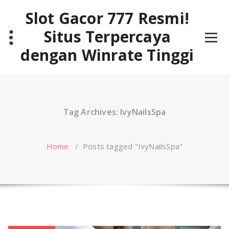
Skip
Slot Gacor 777 Resmi!
to
content
Situs Terpercaya
dengan Winrate Tinggi
Tag Archives: IvyNailsSpa
Home
/
Posts tagged "IvyNailsSpa"