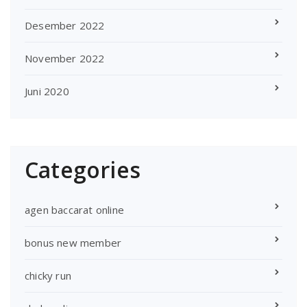
Desember 2022
November 2022
Juni 2020
Categories
agen baccarat online
bonus new member
chicky run