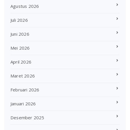
Agustus 2026
Juli 2026
Juni 2026
Mei 2026
April 2026
Maret 2026
Februari 2026
Januari 2026
Desember 2025