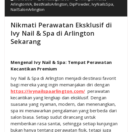
ArlingtonVA
,
BestNailsArlington
,
DipPowder
,
IvyNailsSpa
,
NailSalonArlington
Nikmati Perawatan Eksklusif di
Ivy Nail & Spa di Arlington
Sekarang
Mengenal Ivy Nail & Spa: Tempat Perawatan
Kecantikan Premium
Ivy Nail & Spa di Arlington menjadi destinasi favorit
bagi mereka yang ingin memanjakan diri dengan
https://ivynailspaarlington.com/
perawatan
kecantikan yang lengkap dan eksklusif. Dengan
suasana yang nyaman, modern, dan menenangkan,
spa ini menawarkan pengalaman yang berbeda dari
salon biasa. Setiap sudut dirancang untuk
memberikan rasa santai, sehingga setiap kunjungan
bukan hanya tentang perawatan fisik, tetapi juga