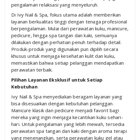
pengalaman relaksasi yang menyeluruh.
Di Ivy Nail & Spa, fokus utama adalah memberikan
layanan berkualitas tinggi dengan tenaga profesional
berpengalaman. Mulai dari perawatan kuku, manicure,
pedicure, hingga spa tangan dan kaki, semuanya
dilakukan dengan perhatian penuh terhadap detail.
Produk-produk yang digunakan pun dipilih secara
khusus untuk menjaga kesehatan kulit dan kuku,
memastikan bahwa setiap pelanggan mendapatkan
perawatan terbaik.
Pilihan Layanan Eksklusif untuk Setiap
Kebutuhan
Ivy Nail & Spa menyediakan beragam layanan yang
bisa disesuaikan dengan kebutuhan pelanggan.
Manicure klasik dan pedicure menjadi favorit bagi
mereka yang ingin menjaga kecantikan kuku sehari-
hari. Untuk pengalaman yang lebih mewah, tersedia
perawatan spa tangan dan kaki dengan aroma terapi
yang menenangkan, serta perawatan kuku gel atau