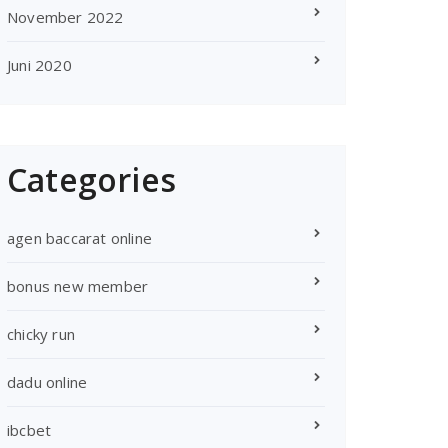
November 2022
Juni 2020
Categories
agen baccarat online
bonus new member
chicky run
dadu online
ibcbet