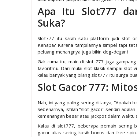
Apa Itu Slot777 d
Suka?
Slot777 itu salah satu platform judi slot o
Kenapa? Karena tampilannya simpel tapi teta
peluang menangnya juga bikin deg-degan!
Gak cuma itu, main di slot 777 juga gampang 
favoritmu. Dari mulai slot klasik sampai slot
kalau banyak yang bilang slot777 itu surga bua
Slot Gacor 777: Mito
Nah, ini yang paling sering ditanya, “Apakah
Sebenarnya, istilah “slot gacor” sendiri adalah 
kemenangan besar atau jackpot dalam waktu s
Kalau di slot777, beberapa pemain sering
gacor alias sering kasih bonus dan free spin