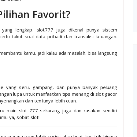
ilihan Favorit?
 yang lengkap, slot777 juga dikenal punya sistem
rlu takut soal data pribadi dan transaksi keuangan.
m membantu kamu, jadi kalau ada masalah, bisa langsung
nline yang seru, gampang, dan punya banyak peluang
 Jangan lupa untuk manfaatkan tips menang di slot gacor
enangkan dan tentunya lebih cuan.
eru main slot 777 sekarang juga dan rasakan sendiri
mu ya, sobat slot!
gan gaya yang lebih serius atau buat tips trik lainnya