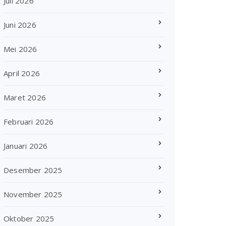
Juli 2026
Juni 2026
Mei 2026
April 2026
Maret 2026
Februari 2026
Januari 2026
Desember 2025
November 2025
Oktober 2025