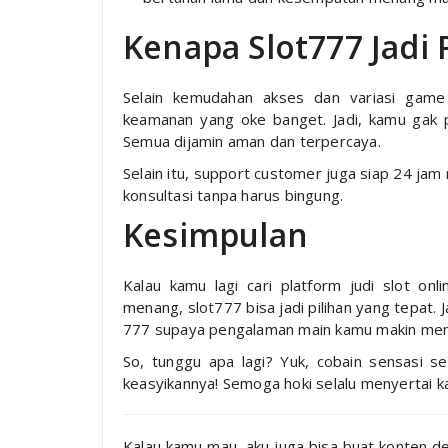
Kenapa Slot777 Jadi P
Selain kemudahan akses dan variasi game
keamanan yang oke banget. Jadi, kamu gak pe
Semua dijamin aman dan terpercaya.
Selain itu, support customer juga siap 24 ja
konsultasi tanpa harus bingung.
Kesimpulan
Kalau kamu lagi cari platform judi slot o
menang, slot777 bisa jadi pilihan yang tepat.
777 supaya pengalaman main kamu makin meny
So, tunggu apa lagi? Yuk, cobain sensasi s
keasyikannya! Semoga hoki selalu menyertai ka
Kalau kamu mau, aku juga bisa buat konten den