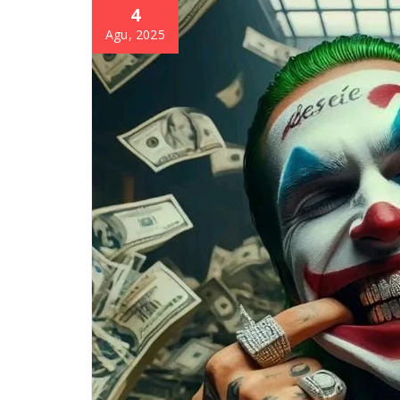
4
Agu, 2025