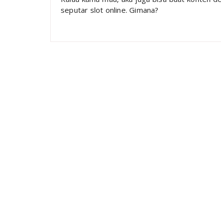
seputar slot online. Gimana?