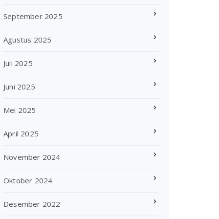
September 2025
Agustus 2025
Juli 2025
Juni 2025
Mei 2025
April 2025
November 2024
Oktober 2024
Desember 2022