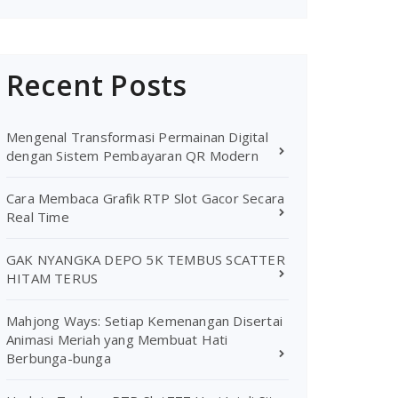
Recent Posts
Mengenal Transformasi Permainan Digital
dengan Sistem Pembayaran QR Modern
Cara Membaca Grafik RTP Slot Gacor Secara
Real Time
GAK NYANGKA DEPO 5K TEMBUS SCATTER
HITAM TERUS
Mahjong Ways: Setiap Kemenangan Disertai
Animasi Meriah yang Membuat Hati
Berbunga-bunga