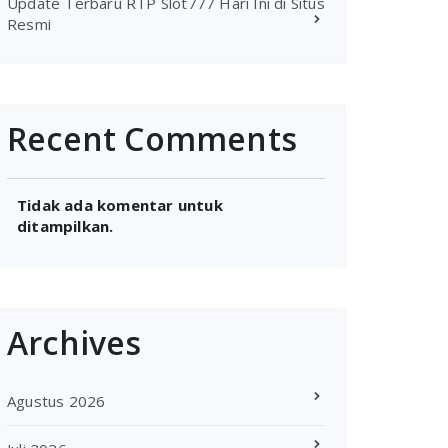
Update Terbaru RTP Slot777 Hari Ini di Situs
Resmi
Recent Comments
Tidak ada komentar untuk
ditampilkan.
Archives
Agustus 2026