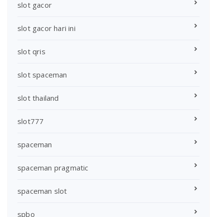
slot gacor
slot gacor hari ini
slot qris
slot spaceman
slot thailand
slot777
spaceman
spaceman pragmatic
spaceman slot
spbo