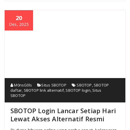
20
Des, 2025
M0nsG0ls
Situs SBOTOP
SBOTOP
,
SBOTOP
daftar
,
SBOTOP link alternatif
,
SBOTOP login
,
Situs
SBOTOP
SBOTOP Login Lancar Setiap Hari
Lewat Akses Alternatif Resmi
Di dunia hiburan online yang serba cepat, kelancaran