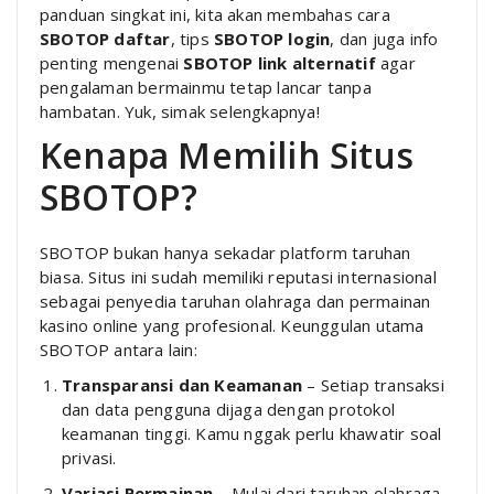
panduan singkat ini, kita akan membahas cara
SBOTOP daftar
, tips
SBOTOP login
, dan juga info
penting mengenai
SBOTOP link alternatif
agar
pengalaman bermainmu tetap lancar tanpa
hambatan. Yuk, simak selengkapnya!
Kenapa Memilih Situs
SBOTOP?
SBOTOP bukan hanya sekadar platform taruhan
biasa. Situs ini sudah memiliki reputasi internasional
sebagai penyedia taruhan olahraga dan permainan
kasino online yang profesional. Keunggulan utama
SBOTOP antara lain:
Transparansi dan Keamanan
– Setiap transaksi
dan data pengguna dijaga dengan protokol
keamanan tinggi. Kamu nggak perlu khawatir soal
privasi.
Variasi Permainan
– Mulai dari taruhan olahraga,