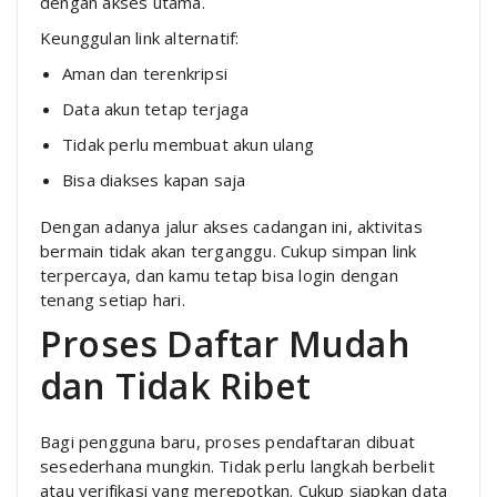
dengan akses utama.
Keunggulan link alternatif:
Aman dan terenkripsi
Data akun tetap terjaga
Tidak perlu membuat akun ulang
Bisa diakses kapan saja
Dengan adanya jalur akses cadangan ini, aktivitas
bermain tidak akan terganggu. Cukup simpan link
terpercaya, dan kamu tetap bisa login dengan
tenang setiap hari.
Proses Daftar Mudah
dan Tidak Ribet
Bagi pengguna baru, proses pendaftaran dibuat
sesederhana mungkin. Tidak perlu langkah berbelit
atau verifikasi yang merepotkan. Cukup siapkan data