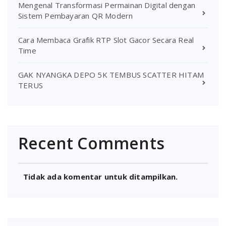
Mengenal Transformasi Permainan Digital dengan
Sistem Pembayaran QR Modern
Cara Membaca Grafik RTP Slot Gacor Secara Real
Time
GAK NYANGKA DEPO 5K TEMBUS SCATTER HITAM
TERUS
Recent Comments
Tidak ada komentar untuk ditampilkan.