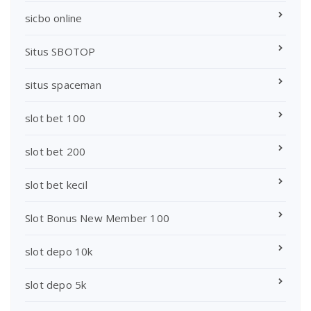
sicbo online
Situs SBOTOP
situs spaceman
slot bet 100
slot bet 200
slot bet kecil
Slot Bonus New Member 100
slot depo 10k
slot depo 5k