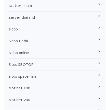
scatter hitam
server thailand
sicbo
Sicbo Dadu
sicbo online
Situs SBOTOP
situs spaceman
slot bet 100
slot bet 200