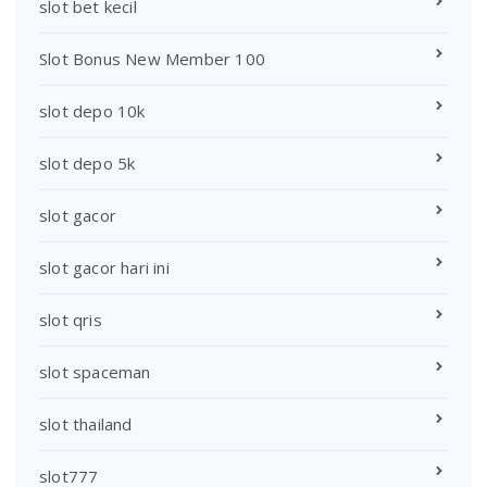
slot bet kecil
Slot Bonus New Member 100
slot depo 10k
slot depo 5k
slot gacor
slot gacor hari ini
slot qris
slot spaceman
slot thailand
slot777