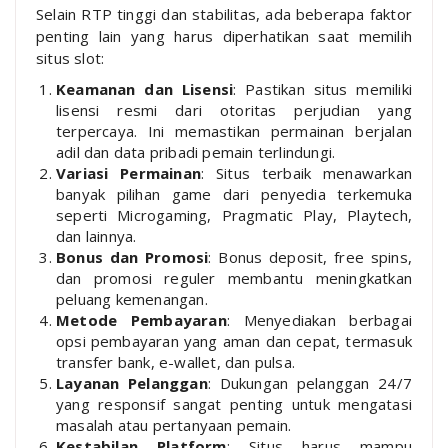
Selain RTP tinggi dan stabilitas, ada beberapa faktor
penting lain yang harus diperhatikan saat memilih
situs slot:
Keamanan dan Lisensi
: Pastikan situs memiliki
lisensi resmi dari otoritas perjudian yang
terpercaya. Ini memastikan permainan berjalan
adil dan data pribadi pemain terlindungi.
Variasi Permainan
: Situs terbaik menawarkan
banyak pilihan game dari penyedia terkemuka
seperti Microgaming, Pragmatic Play, Playtech,
dan lainnya.
Bonus dan Promosi
: Bonus deposit, free spins,
dan promosi reguler membantu meningkatkan
peluang kemenangan.
Metode Pembayaran
: Menyediakan berbagai
opsi pembayaran yang aman dan cepat, termasuk
transfer bank, e-wallet, dan pulsa.
Layanan Pelanggan
: Dukungan pelanggan 24/7
yang responsif sangat penting untuk mengatasi
masalah atau pertanyaan pemain.
Kestabilan Platform
: Situs harus mampu