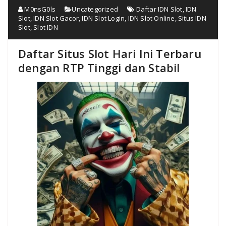
M0nsG0ls
Uncategorized
Daftar IDN Slot
,
IDN
Slot
,
IDN Slot Gacor
,
IDN Slot Login
,
IDN Slot Online
,
Situs IDN
Slot
,
Slot IDN
Daftar Situs Slot Hari Ini Terbaru
dengan RTP Tinggi dan Stabil