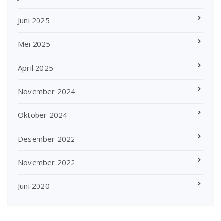
Juni 2025
Mei 2025
April 2025
November 2024
Oktober 2024
Desember 2022
November 2022
Juni 2020