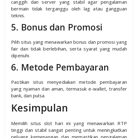
canggih dan server yang stabil agar pengalaman
bermain tidak terganggu oleh lag atau gangguan
teknis.
5. Bonus dan Promosi
Pilih situs yang menawarkan bonus dan promosi yang
fair dan tidak berlebihan, serta syarat yang mudah
dipenuhi.
6. Metode Pembayaran
Pastikan situs menyediakan metode pembayaran
yang nyaman dan aman, termasuk e-wallet, transfer
bank, dan pulsa.
Kesimpulan
Memilih situs slot hari ini yang menawarkan RTP
tinggi dan stabil sangat penting untuk meningkatkan
peluang kemenangan dan memastikan pengalaman