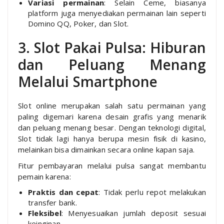
Variasi permainan
: Selain Ceme, biasanya
platform juga menyediakan permainan lain seperti
Domino QQ, Poker, dan Slot.
3. Slot Pakai Pulsa: Hiburan
dan Peluang Menang
Melalui Smartphone
Slot online merupakan salah satu permainan yang
paling digemari karena desain grafis yang menarik
dan peluang menang besar. Dengan teknologi digital,
Slot tidak lagi hanya berupa mesin fisik di kasino,
melainkan bisa dimainkan secara online kapan saja.
Fitur pembayaran melalui pulsa sangat membantu
pemain karena:
Praktis dan cepat
: Tidak perlu repot melakukan
transfer bank.
Fleksibel
: Menyesuaikan jumlah deposit sesuai
keinginan.