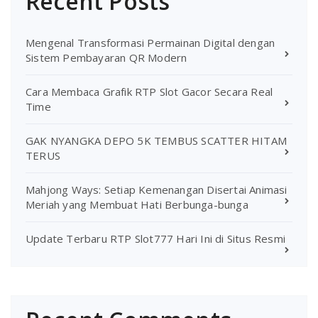
Recent Posts
Mengenal Transformasi Permainan Digital dengan
Sistem Pembayaran QR Modern
Cara Membaca Grafik RTP Slot Gacor Secara Real
Time
GAK NYANGKA DEPO 5K TEMBUS SCATTER HITAM
TERUS
Mahjong Ways: Setiap Kemenangan Disertai Animasi
Meriah yang Membuat Hati Berbunga-bunga
Update Terbaru RTP Slot777 Hari Ini di Situs Resmi