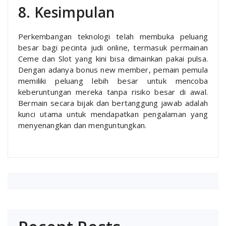
8. Kesimpulan
Perkembangan teknologi telah membuka peluang
besar bagi pecinta judi online, termasuk permainan
Ceme dan Slot yang kini bisa dimainkan pakai pulsa.
Dengan adanya bonus new member, pemain pemula
memiliki peluang lebih besar untuk mencoba
keberuntungan mereka tanpa risiko besar di awal.
Bermain secara bijak dan bertanggung jawab adalah
kunci utama untuk mendapatkan pengalaman yang
menyenangkan dan menguntungkan.