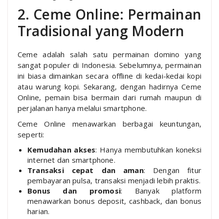
2. Ceme Online: Permainan
Tradisional yang Modern
Ceme adalah salah satu permainan domino yang
sangat populer di Indonesia. Sebelumnya, permainan
ini biasa dimainkan secara offline di kedai-kedai kopi
atau warung kopi. Sekarang, dengan hadirnya Ceme
Online, pemain bisa bermain dari rumah maupun di
perjalanan hanya melalui smartphone.
Ceme Online menawarkan berbagai keuntungan,
seperti:
Kemudahan akses
: Hanya membutuhkan koneksi
internet dan smartphone.
Transaksi cepat dan aman
: Dengan fitur
pembayaran pulsa, transaksi menjadi lebih praktis.
Bonus dan promosi
: Banyak platform
menawarkan bonus deposit, cashback, dan bonus
harian.