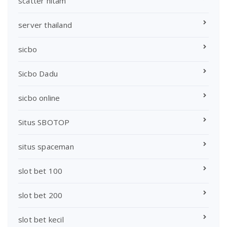
scatter hitam
server thailand
sicbo
Sicbo Dadu
sicbo online
Situs SBOTOP
situs spaceman
slot bet 100
slot bet 200
slot bet kecil