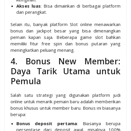
Akses luas
: Bisa dimainkan di berbagai platform
dan perangkat.
Selain itu, banyak platform Slot online menawarkan
bonus dan jackpot besar yang bisa dimenangkan
pemain kapan saja. Beberapa game slot bahkan
memiliki fitur free spin dan bonus putaran yang
meningkatkan peluang menang.
4. Bonus New Member:
Daya Tarik Utama untuk
Pemula
Salah satu strategi yang digunakan platform judi
online untuk menarik pemain baru adalah memberikan
bonus khusus untuk member baru. Bonus ini biasanya
berupa:
Bonus deposit pertama
: Biasanya berupa
persentase dari deposit awal, misalnya 100%