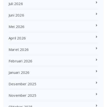
Juli 2026
Juni 2026
Mei 2026
April 2026
Maret 2026
Februari 2026
Januari 2026
Desember 2025
November 2025
Oktober 2025