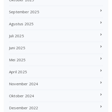
September 2025
Agustus 2025
Juli 2025
Juni 2025
Mei 2025
April 2025
November 2024
Oktober 2024
Desember 2022