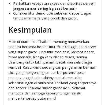
Perhatikan kecepatan akses dan stabilitas server,
jangan sampai sering lag saat bermain.
Gunakan fitur demo dulu sebelum deposit, agar
tahu game mana yang cocok dan gacor.
Kesimpulan
Main di dunia slot Thailand memang menawarkan
sensasi berbeda berkat fitur-fitur canggih dan server
yang super gacor. Dari fitur free spin, jackpot besar,
tema menarik, hingga kemudahan akses, semua
dirancang untuk bikin pemain betah dan selalu ingin
kembali. Kalau kamu sedang cari pengalaman bermain
slot yang menyenangkan dan berpotensi besar
menang, nggak ada salahnya untuk mencoba
keberuntungan di situs slot Thailand yang terpercaya
dan server Thailand super gacor no 1. Selamat
mencoba dan semoga keberuntungan selalu
menyertai setiap putaranmu!