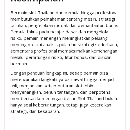
Bermain slot Thailand dari pemula hingga profesional
membutuhkan pemahaman tentang mesin, strategi
taruhan, pengelolaan modal, dan pemanfaatan bonus.
Pemula fokus pada belajar dasar dan mengelola
risiko, pemain menengah meningkatkan peluang
menang melalui analisis pola dan strategi sederhana,
sementara profesional memaksimalkan kemenangan
melalui perhitungan risiko, fitur bonus, dan disiplin
bermain.
Dengan panduan lengkap ini, setiap pemain bisa
merencanakan langkahnya dari awal hingga menjadi
ahli, menjadikan setiap putaran slot lebih
menyenangkan, penuh tantangan, dan berpotensi
memberikan kemenangan besar. Slot Thailand bukan
hanya soal keberuntungan, tetapi juga kecerdikan,
strategi, dan kesabaran.