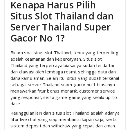
Kenapa Harus Pilih
Situs Slot Thailand dan
Server Thailand Super
Gacor No 1?
Bicara soal situs slot Thailand, tentu yang terpenting
adalah keamanan dan kepercayaan. Situs slot
Thailand yang terpercaya biasanya sudah terdaftar
dan diawasi oleh lembaga resmi, sehingga data dan
dana kamu aman. Selain itu, situs yang sudah terkenal
sebagai server Thailand super gacor no 1 biasanya
menawarkan fitur bonus menarik, customer service
yang responsif, serta game-game yang selalu up-to-
date.
Keunggulan lain dari situs slot Thailand adalah adanya
fitur live chat yang siap membantu kapan saja, serta
sistem deposit dan withdraw yang cepat dan aman.