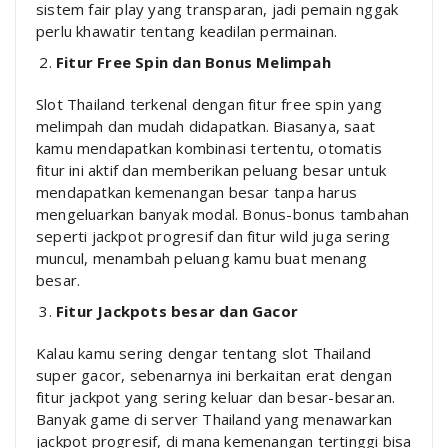
sistem fair play yang transparan, jadi pemain nggak
perlu khawatir tentang keadilan permainan.
Fitur Free Spin dan Bonus Melimpah
Slot Thailand terkenal dengan fitur free spin yang
melimpah dan mudah didapatkan. Biasanya, saat
kamu mendapatkan kombinasi tertentu, otomatis
fitur ini aktif dan memberikan peluang besar untuk
mendapatkan kemenangan besar tanpa harus
mengeluarkan banyak modal. Bonus-bonus tambahan
seperti jackpot progresif dan fitur wild juga sering
muncul, menambah peluang kamu buat menang
besar.
Fitur Jackpots besar dan Gacor
Kalau kamu sering dengar tentang slot Thailand
super gacor, sebenarnya ini berkaitan erat dengan
fitur jackpot yang sering keluar dan besar-besaran.
Banyak game di server Thailand yang menawarkan
jackpot progresif, di mana kemenangan tertinggi bisa