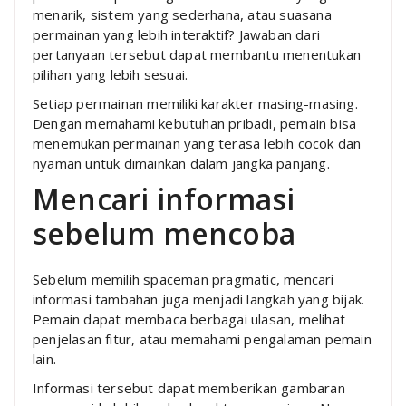
menarik, sistem yang sederhana, atau suasana
permainan yang lebih interaktif? Jawaban dari
pertanyaan tersebut dapat membantu menentukan
pilihan yang lebih sesuai.
Setiap permainan memiliki karakter masing-masing.
Dengan memahami kebutuhan pribadi, pemain bisa
menemukan permainan yang terasa lebih cocok dan
nyaman untuk dimainkan dalam jangka panjang.
Mencari informasi
sebelum mencoba
Sebelum memilih spaceman pragmatic, mencari
informasi tambahan juga menjadi langkah yang bijak.
Pemain dapat membaca berbagai ulasan, melihat
penjelasan fitur, atau memahami pengalaman pemain
lain.
Informasi tersebut dapat memberikan gambaran