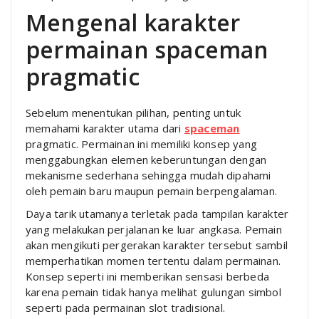
Mengenal karakter
permainan spaceman
pragmatic
Sebelum menentukan pilihan, penting untuk
memahami karakter utama dari
spaceman
pragmatic. Permainan ini memiliki konsep yang
menggabungkan elemen keberuntungan dengan
mekanisme sederhana sehingga mudah dipahami
oleh pemain baru maupun pemain berpengalaman.
Daya tarik utamanya terletak pada tampilan karakter
yang melakukan perjalanan ke luar angkasa. Pemain
akan mengikuti pergerakan karakter tersebut sambil
memperhatikan momen tertentu dalam permainan.
Konsep seperti ini memberikan sensasi berbeda
karena pemain tidak hanya melihat gulungan simbol
seperti pada permainan slot tradisional.