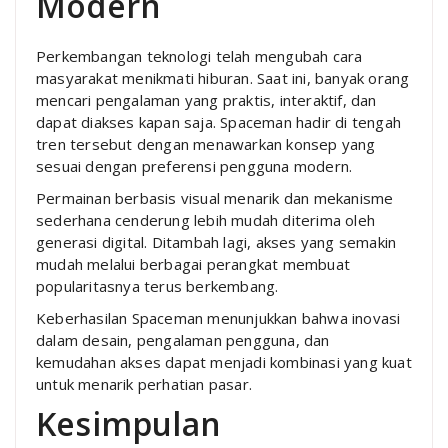
Modern
Perkembangan teknologi telah mengubah cara
masyarakat menikmati hiburan. Saat ini, banyak orang
mencari pengalaman yang praktis, interaktif, dan
dapat diakses kapan saja. Spaceman hadir di tengah
tren tersebut dengan menawarkan konsep yang
sesuai dengan preferensi pengguna modern.
Permainan berbasis visual menarik dan mekanisme
sederhana cenderung lebih mudah diterima oleh
generasi digital. Ditambah lagi, akses yang semakin
mudah melalui berbagai perangkat membuat
popularitasnya terus berkembang.
Keberhasilan Spaceman menunjukkan bahwa inovasi
dalam desain, pengalaman pengguna, dan
kemudahan akses dapat menjadi kombinasi yang kuat
untuk menarik perhatian pasar.
Kesimpulan