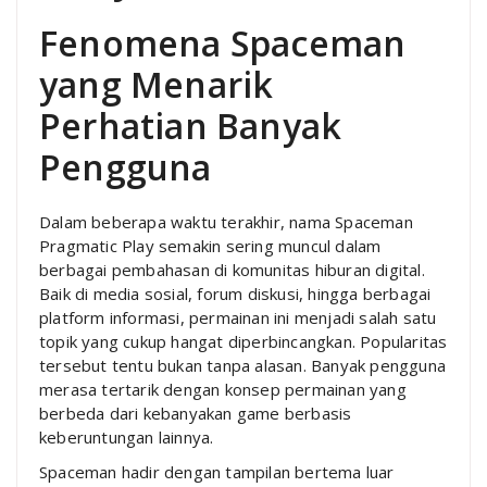
Fenomena Spaceman
yang Menarik
Perhatian Banyak
Pengguna
Dalam beberapa waktu terakhir, nama Spaceman
Pragmatic Play semakin sering muncul dalam
berbagai pembahasan di komunitas hiburan digital.
Baik di media sosial, forum diskusi, hingga berbagai
platform informasi, permainan ini menjadi salah satu
topik yang cukup hangat diperbincangkan. Popularitas
tersebut tentu bukan tanpa alasan. Banyak pengguna
merasa tertarik dengan konsep permainan yang
berbeda dari kebanyakan game berbasis
keberuntungan lainnya.
Spaceman hadir dengan tampilan bertema luar