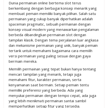
Dunia permainan online bertema slot terus
berkembang dengan berbagai konsep menarik yang
membuat pemain memiliki banyak pilihan. Salah satu
permainan yang cukup banyak diperhatikan adalah
spaceman pragmatic, sebuah permainan dengan
konsep visual modern yang menawarkan pengalaman
berbeda dibandingkan permainan slot dengan
tampilan klasik. Dengan tema perjalanan luar angkasa
dan mekanisme permainan yang unik, banyak pemain
tertarik untuk memahami bagaimana cara memilih
versi permainan yang paling sesuai dengan gaya
bermain mereka.
Memilih permainan yang tepat bukan hanya tentang
mencari tampilan yang menarik, tetapi juga
memahami fitur, karakter permainan, serta
kenyamanan saat bermain. Setiap pemain tentu
memiliki preferensi yang berbeda. Ada yang
menyukai permainan dengan tempo cepat, ada juga
yang lebih menikmati permainan santai sambil
memperhatikan setiap fitur yang tersedia.