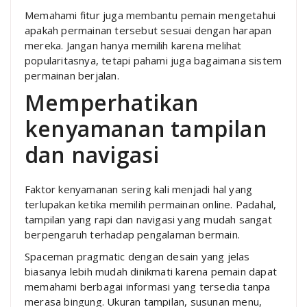
Memahami fitur juga membantu pemain mengetahui
apakah permainan tersebut sesuai dengan harapan
mereka. Jangan hanya memilih karena melihat
popularitasnya, tetapi pahami juga bagaimana sistem
permainan berjalan.
Memperhatikan
kenyamanan tampilan
dan navigasi
Faktor kenyamanan sering kali menjadi hal yang
terlupakan ketika memilih permainan online. Padahal,
tampilan yang rapi dan navigasi yang mudah sangat
berpengaruh terhadap pengalaman bermain.
Spaceman pragmatic dengan desain yang jelas
biasanya lebih mudah dinikmati karena pemain dapat
memahami berbagai informasi yang tersedia tanpa
merasa bingung. Ukuran tampilan, susunan menu,