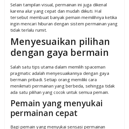
Selain tampilan visual, permainan ini juga dikenal
karena alur yang cepat dan mudah diikuti. Hal
tersebut membuat banyak pemain memilihnya ketika
ingin mencari hiburan dengan sistem permainan yang
tidak terlalu rumit.
Menyesuaikan pilihan
dengan gaya bermain
Salah satu tips utama dalam memilih spaceman
pragmatic adalah menyesuaikannya dengan gaya
bermain pribadi. Setiap orang memiliki cara
menikmati permainan yang berbeda, sehingga tidak
ada satu pilihan yang cocok untuk semua pemain.
Pemain yang menyukai
permainan cepat
Bagi pemain yang menyukai sensasi permainan