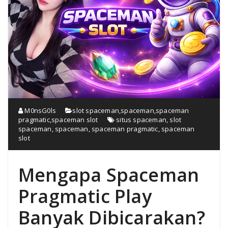
M0nsG0ls
slot spaceman
,
spaceman
,
spaceman
pragmatic
,
spaceman slot
situs spaceman
,
slot
spaceman
,
spaceman
,
spaceman pragmatic
,
spaceman
slot
Mengapa Spaceman
Pragmatic Play
Banyak Dibicarakan?