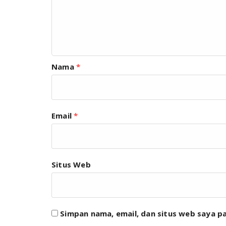
Nama
*
Email
*
Situs Web
Simpan nama, email, dan situs web saya p