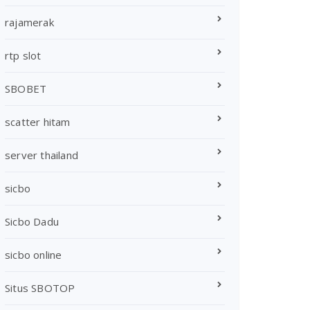
rajamerak
rtp slot
SBOBET
scatter hitam
server thailand
sicbo
Sicbo Dadu
sicbo online
Situs SBOTOP