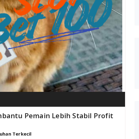
bantu Pemain Lebih Stabil Profit
uhan Terkecil