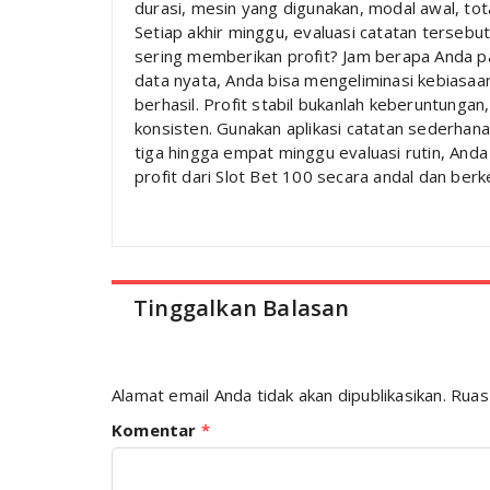
durasi, mesin yang digunakan, modal awal, tot
Setiap akhir minggu, evaluasi catatan terseb
sering memberikan profit? Jam berapa Anda pa
data nyata, Anda bisa mengeliminasi kebiasaa
berhasil. Profit stabil bukanlah keberuntungan,
konsisten. Gunakan aplikasi catatan sederhan
tiga hingga empat minggu evaluasi rutin, Anda
profit dari Slot Bet 100 secara andal dan berk
Tinggalkan Balasan
Alamat email Anda tidak akan dipublikasikan.
Ruas
Komentar
*