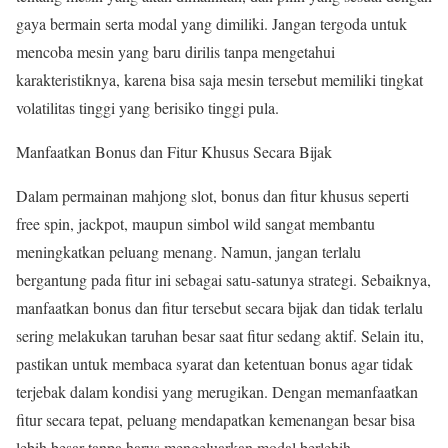
gaya bermain serta modal yang dimiliki. Jangan tergoda untuk
mencoba mesin yang baru dirilis tanpa mengetahui
karakteristiknya, karena bisa saja mesin tersebut memiliki tingkat
volatilitas tinggi yang berisiko tinggi pula.
Manfaatkan Bonus dan Fitur Khusus Secara Bijak
Dalam permainan mahjong slot, bonus dan fitur khusus seperti
free spin, jackpot, maupun simbol wild sangat membantu
meningkatkan peluang menang. Namun, jangan terlalu
bergantung pada fitur ini sebagai satu-satunya strategi. Sebaiknya,
manfaatkan bonus dan fitur tersebut secara bijak dan tidak terlalu
sering melakukan taruhan besar saat fitur sedang aktif. Selain itu,
pastikan untuk membaca syarat dan ketentuan bonus agar tidak
terjebak dalam kondisi yang merugikan. Dengan memanfaatkan
fitur secara tepat, peluang mendapatkan kemenangan besar bisa
lebih besar tanpa harus mengeluarkan modal berlebih.