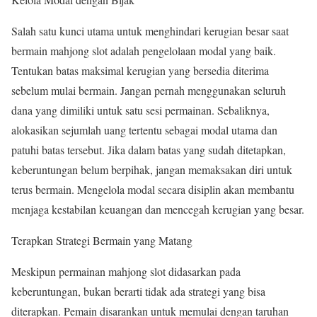
Salah satu kunci utama untuk menghindari kerugian besar saat
bermain mahjong slot adalah pengelolaan modal yang baik.
Tentukan batas maksimal kerugian yang bersedia diterima
sebelum mulai bermain. Jangan pernah menggunakan seluruh
dana yang dimiliki untuk satu sesi permainan. Sebaliknya,
alokasikan sejumlah uang tertentu sebagai modal utama dan
patuhi batas tersebut. Jika dalam batas yang sudah ditetapkan,
keberuntungan belum berpihak, jangan memaksakan diri untuk
terus bermain. Mengelola modal secara disiplin akan membantu
menjaga kestabilan keuangan dan mencegah kerugian yang besar.
Terapkan Strategi Bermain yang Matang
Meskipun permainan mahjong slot didasarkan pada
keberuntungan, bukan berarti tidak ada strategi yang bisa
diterapkan. Pemain disarankan untuk memulai dengan taruhan