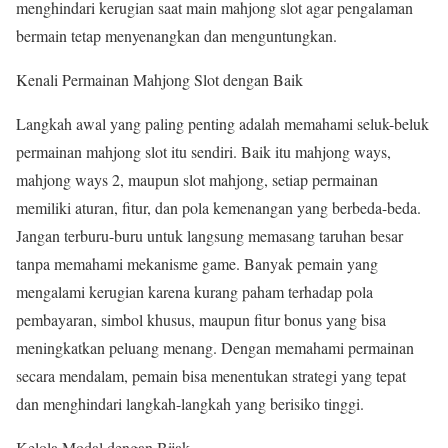
menghindari kerugian saat main mahjong slot agar pengalaman
bermain tetap menyenangkan dan menguntungkan.
Kenali Permainan Mahjong Slot dengan Baik
Langkah awal yang paling penting adalah memahami seluk-beluk
permainan mahjong slot itu sendiri. Baik itu mahjong ways,
mahjong ways 2, maupun slot mahjong, setiap permainan
memiliki aturan, fitur, dan pola kemenangan yang berbeda-beda.
Jangan terburu-buru untuk langsung memasang taruhan besar
tanpa memahami mekanisme game. Banyak pemain yang
mengalami kerugian karena kurang paham terhadap pola
pembayaran, simbol khusus, maupun fitur bonus yang bisa
meningkatkan peluang menang. Dengan memahami permainan
secara mendalam, pemain bisa menentukan strategi yang tepat
dan menghindari langkah-langkah yang berisiko tinggi.
Kelola Modal dengan Bijak