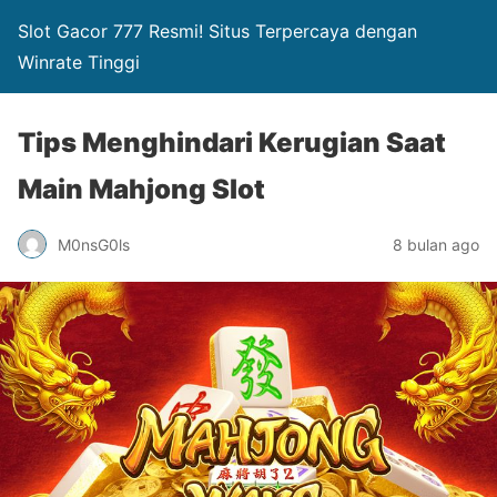
Slot Gacor 777 Resmi! Situs Terpercaya dengan
Winrate Tinggi
Tips Menghindari Kerugian Saat
Main Mahjong Slot
M0nsG0ls
8 bulan ago