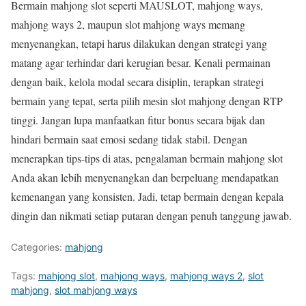
Bermain mahjong slot seperti MAUSLOT, mahjong ways,
mahjong ways 2, maupun slot mahjong ways memang
menyenangkan, tetapi harus dilakukan dengan strategi yang
matang agar terhindar dari kerugian besar. Kenali permainan
dengan baik, kelola modal secara disiplin, terapkan strategi
bermain yang tepat, serta pilih mesin slot mahjong dengan RTP
tinggi. Jangan lupa manfaatkan fitur bonus secara bijak dan
hindari bermain saat emosi sedang tidak stabil. Dengan
menerapkan tips-tips di atas, pengalaman bermain mahjong slot
Anda akan lebih menyenangkan dan berpeluang mendapatkan
kemenangan yang konsisten. Jadi, tetap bermain dengan kepala
dingin dan nikmati setiap putaran dengan penuh tanggung jawab.
Categories:
mahjong
Tags:
mahjong slot
,
mahjong ways
,
mahjong ways 2
,
slot
mahjong
,
slot mahjong ways