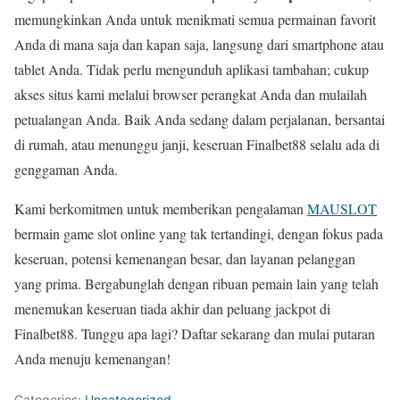
memungkinkan Anda untuk menikmati semua permainan favorit
Anda di mana saja dan kapan saja, langsung dari smartphone atau
tablet Anda. Tidak perlu mengunduh aplikasi tambahan; cukup
akses situs kami melalui browser perangkat Anda dan mulailah
petualangan Anda. Baik Anda sedang dalam perjalanan, bersantai
di rumah, atau menunggu janji, keseruan Finalbet88 selalu ada di
genggaman Anda.
Kami berkomitmen untuk memberikan pengalaman
MAUSLOT
bermain game slot online yang tak tertandingi, dengan fokus pada
keseruan, potensi kemenangan besar, dan layanan pelanggan
yang prima. Bergabunglah dengan ribuan pemain lain yang telah
menemukan keseruan tiada akhir dan peluang jackpot di
Finalbet88. Tunggu apa lagi? Daftar sekarang dan mulai putaran
Anda menuju kemenangan!
Categories:
Uncategorized