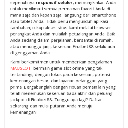
sepenuhnya
responsif seluler
, memungkinkan Anda
untuk menikmati semua permainan favorit Anda di
mana saja dan kapan saja, langsung dari smartphone
atau tablet Anda. Tidak perlu mengunduh aplikasi
tambahan; cukup akses situs kami melalui browser
perangkat Anda dan mulailah petualangan Anda. Baik
Anda sedang dalam perjalanan, bersantai di rumah,
atau menunggu janji, keseruan Finalbet88 selalu ada
di genggaman Anda.
Kami berkomitmen untuk memberikan pengalaman
MAUSLOT
bermain game slot online yang tak
tertandingi, dengan fokus pada keseruan, potensi
kemenangan besar, dan layanan pelanggan yang
prima. Bergabunglah dengan ribuan pemain lain yang
telah menemukan keseruan tiada akhir dan peluang
jackpot di Finalbet88. Tunggu apa lagi? Daftar
sekarang dan mulai putaran Anda menuju
kemenangan!