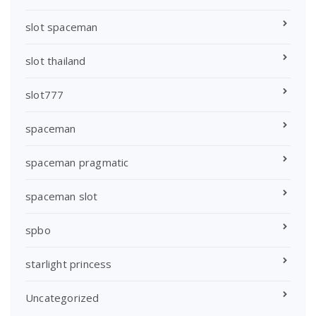
slot spaceman
slot thailand
slot777
spaceman
spaceman pragmatic
spaceman slot
spbo
starlight princess
Uncategorized