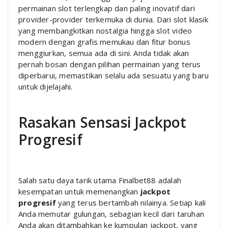
permainan slot terlengkap dan paling inovatif dari
provider-provider terkemuka di dunia. Dari slot klasik
yang membangkitkan nostalgia hingga slot video
modern dengan grafis memukau dan fitur bonus
menggiurkan, semua ada di sini. Anda tidak akan
pernah bosan dengan pilihan permainan yang terus
diperbarui, memastikan selalu ada sesuatu yang baru
untuk dijelajahi.
Rasakan Sensasi Jackpot
Progresif
Salah satu daya tarik utama Finalbet88 adalah
kesempatan untuk memenangkan
jackpot
progresif
yang terus bertambah nilainya. Setiap kali
Anda memutar gulungan, sebagian kecil dari taruhan
Anda akan ditambahkan ke kumpulan jackpot, yang