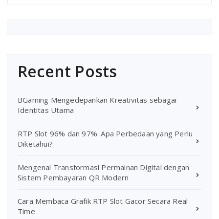
Recent Posts
BGaming Mengedepankan Kreativitas sebagai
Identitas Utama
RTP Slot 96% dan 97%: Apa Perbedaan yang Perlu
Diketahui?
Mengenal Transformasi Permainan Digital dengan
Sistem Pembayaran QR Modern
Cara Membaca Grafik RTP Slot Gacor Secara Real
Time