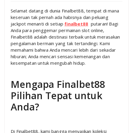
Selamat datang di dunia Finalbet88, tempat di mana
keseruan tak pernah ada habisnya dan peluang
jackpot menanti di setiap
finalbet88
putaran! Bagi
Anda para penggemar permainan slot online,
Finalbet88 adalah destinasi terbaik untuk merasakan
pengalaman bermain yang tak tertandingi. Kami
memahami bahwa Anda mencari lebih dari sekadar
hiburan; Anda mencari sensasi kemenangan dan
kesempatan untuk mengubah hidup.
Mengapa Finalbet88
Pilihan Tepat untuk
Anda?
Di Finalbet88, kami bangga menyajikan koleksi