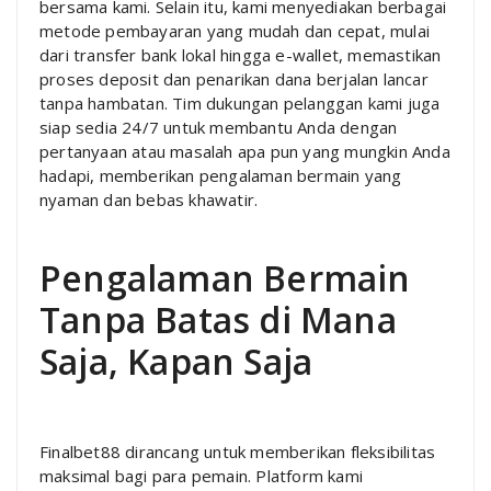
bersama kami. Selain itu, kami menyediakan berbagai
metode pembayaran yang mudah dan cepat, mulai
dari transfer bank lokal hingga e-wallet, memastikan
proses deposit dan penarikan dana berjalan lancar
tanpa hambatan. Tim dukungan pelanggan kami juga
siap sedia 24/7 untuk membantu Anda dengan
pertanyaan atau masalah apa pun yang mungkin Anda
hadapi, memberikan pengalaman bermain yang
nyaman dan bebas khawatir.
Pengalaman Bermain
Tanpa Batas di Mana
Saja, Kapan Saja
Finalbet88 dirancang untuk memberikan fleksibilitas
maksimal bagi para pemain. Platform kami