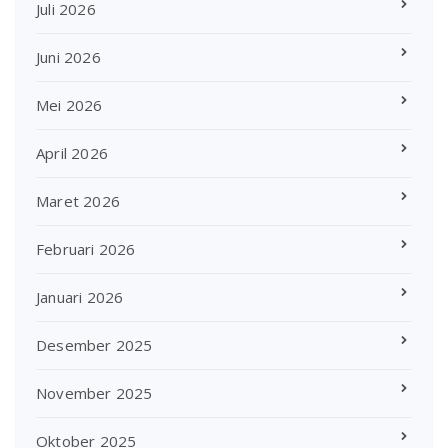
Juli 2026
Juni 2026
Mei 2026
April 2026
Maret 2026
Februari 2026
Januari 2026
Desember 2025
November 2025
Oktober 2025