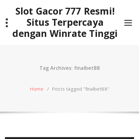
Skip
Slot Gacor 777 Resmi!
to
content
Situs Terpercaya
dengan Winrate Tinggi
Tag Archives: finalbet88
Home
/
Posts tagged "finalbet88"