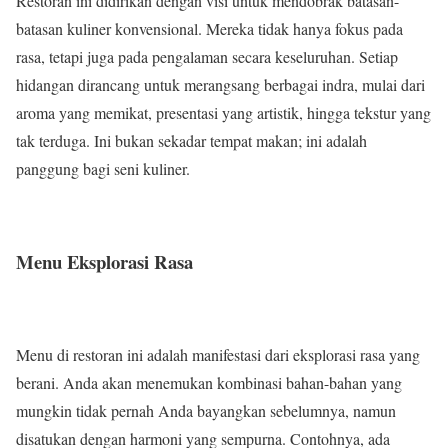
Restoran ini didirikan dengan visi untuk mendobrak batasan-
batasan kuliner konvensional. Mereka tidak hanya fokus pada
rasa, tetapi juga pada pengalaman secara keseluruhan. Setiap
hidangan dirancang untuk merangsang berbagai indra, mulai dari
aroma yang memikat, presentasi yang artistik, hingga tekstur yang
tak terduga. Ini bukan sekadar tempat makan; ini adalah
panggung bagi seni kuliner.
Menu Eksplorasi Rasa
Menu di restoran ini adalah manifestasi dari eksplorasi rasa yang
berani. Anda akan menemukan kombinasi bahan-bahan yang
mungkin tidak pernah Anda bayangkan sebelumnya, namun
disatukan dengan harmoni yang sempurna. Contohnya, ada