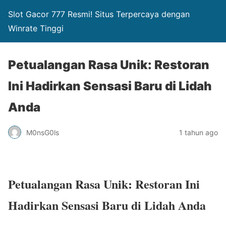
Slot Gacor 777 Resmi! Situs Terpercaya dengan
Winrate Tinggi
Petualangan Rasa Unik: Restoran
Ini Hadirkan Sensasi Baru di Lidah
Anda
M0nsG0ls
1 tahun ago
Petualangan Rasa Unik: Restoran Ini
Hadirkan Sensasi Baru di Lidah Anda