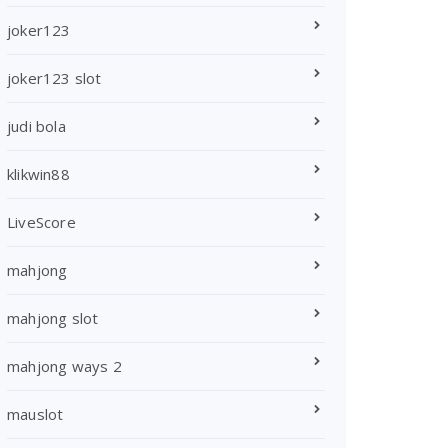
joker123
joker123 slot
judi bola
klikwin88
LiveScore
mahjong
mahjong slot
mahjong ways 2
mauslot