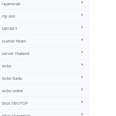
rajamerak
rtp slot
SBOBET
scatter hitam
server thailand
sicbo
Sicbo Dadu
sicbo online
Situs SBOTOP
situs spaceman