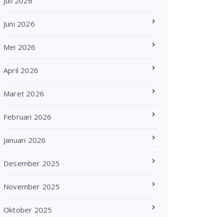
Juli 2026
Juni 2026
Mei 2026
April 2026
Maret 2026
Februari 2026
Januari 2026
Desember 2025
November 2025
Oktober 2025