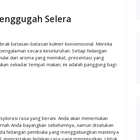
Menggugah Selera
obrak batasan-batasan kuliner konvensional. Mereka
a pengalaman secara keseluruhan. Setiap hidangan
mulai dari aroma yang memikat, presentasi yang
 bukan sekadar tempat makan; ini adalah panggung bagi
eksplorasi rasa yang berani. Anda akan menemukan
ernah Anda bayangkan sebelumnya, namun disatukan
ada hidangan pembuka yang menggabungkan manisnya
l, menciptakan ledakan rasa yang mengejutkan. Untuk