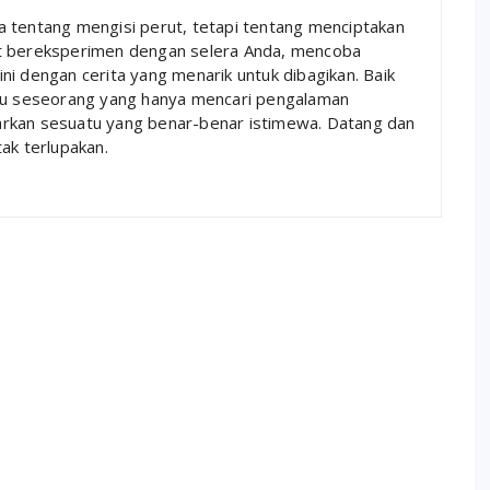
a tentang mengisi perut, tetapi tentang menciptakan
at bereksperimen dengan selera Anda, mencoba
i dengan cerita yang menarik untuk dibagikan. Baik
tau seseorang yang hanya mencari pengalaman
arkan sesuatu yang benar-benar istimewa. Datang dan
ak terlupakan.