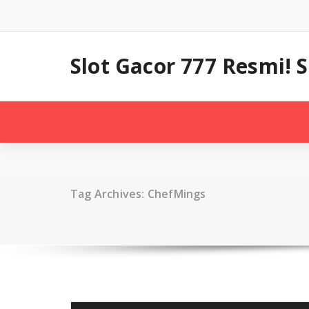
Skip
to
content
Slot Gacor 777 Resmi! 
Tag Archives: ChefMings