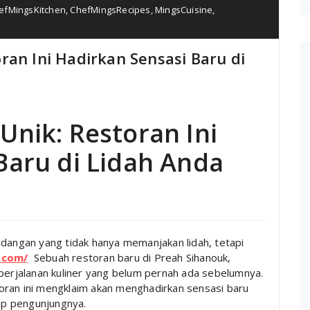
efMingsKitchen
,
ChefMingsRecipes
,
MingsCuisine
,
ran Ini Hadirkan Sensasi Baru di
Unik: Restoran Ini
Baru di Lidah Anda
ngan yang tidak hanya memanjakan lidah, tetapi
.com/
Sebuah restoran baru di Preah Sihanouk,
rjalanan kuliner yang belum pernah ada sebelumnya.
oran ini mengklaim akan menghadirkan sensasi baru
ap pengunjungnya.