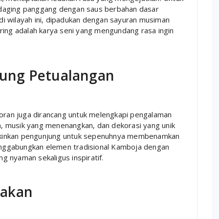
daging panggang dengan saus berbahan dasar
i wilayah ini, dipadukan dengan sayuran musiman
ring adalah karya seni yang mengundang rasa ingin
ung Petualangan
toran juga dirancang untuk melengkapi pengalaman
, musik yang menenangkan, dan dekorasi yang unik
gkinkan pengunjung untuk sepenuhnya membenamkan
menggabungkan elemen tradisional Kamboja dengan
 nyaman sekaligus inspiratif.
pakan