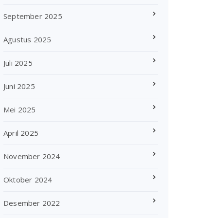
September 2025
Agustus 2025
Juli 2025
Juni 2025
Mei 2025
April 2025
November 2024
Oktober 2024
Desember 2022