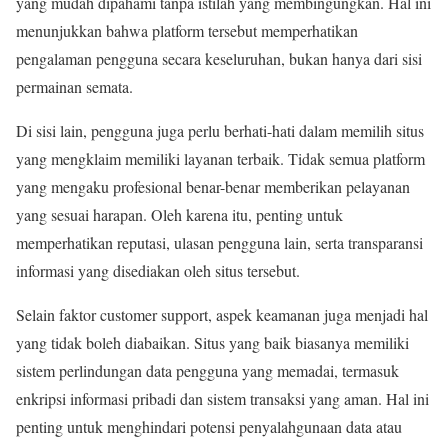
yang mudah dipahami tanpa istilah yang membingungkan. Hal ini
menunjukkan bahwa platform tersebut memperhatikan
pengalaman pengguna secara keseluruhan, bukan hanya dari sisi
permainan semata.
Di sisi lain, pengguna juga perlu berhati-hati dalam memilih situs
yang mengklaim memiliki layanan terbaik. Tidak semua platform
yang mengaku profesional benar-benar memberikan pelayanan
yang sesuai harapan. Oleh karena itu, penting untuk
memperhatikan reputasi, ulasan pengguna lain, serta transparansi
informasi yang disediakan oleh situs tersebut.
Selain faktor customer support, aspek keamanan juga menjadi hal
yang tidak boleh diabaikan. Situs yang baik biasanya memiliki
sistem perlindungan data pengguna yang memadai, termasuk
enkripsi informasi pribadi dan sistem transaksi yang aman. Hal ini
penting untuk menghindari potensi penyalahgunaan data atau