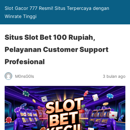
Slot Gacor 777 Resmi! Situs Terpercaya dengan
Winrate Tinggi
Situs Slot Bet 100 Rupiah,
Pelayanan Customer Support
Profesional
M0nsG0ls
3 bulan ago