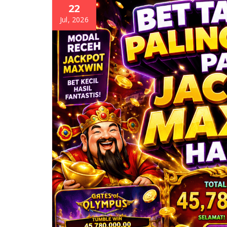
22
Jul, 2026