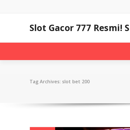
Skip
to
content
Slot Gacor 777 Resmi! 
Tag Archives: slot bet 200