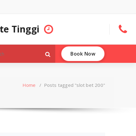
te Tinggi
Book Now
Home
/
Posts tagged "slot bet 200"