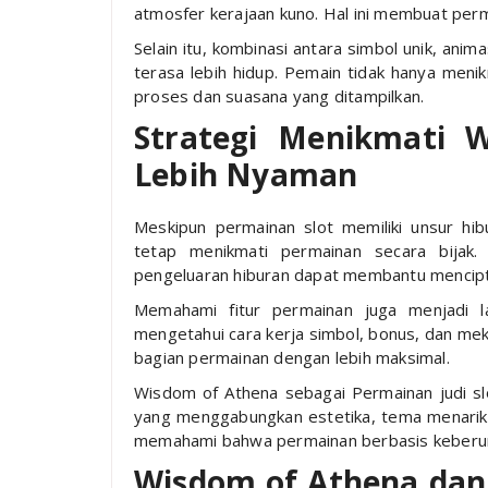
atmosfer kerajaan kuno. Hal ini membuat perma
Selain itu, kombinasi antara simbol unik, ani
terasa lebih hidup. Pemain tidak hanya menik
proses dan suasana yang ditampilkan.
Strategi Menikmati 
Lebih Nyaman
Meskipun permainan slot memiliki unsur hi
tetap menikmati permainan secara bijak
pengeluaran hiburan dapat membantu mencip
Memahami fitur permainan juga menjadi l
mengetahui cara kerja simbol, bonus, dan me
bagian permainan dengan lebih maksimal.
Wisdom of Athena sebagai Permainan judi slo
yang menggabungkan estetika, tema menarik,
memahami bahwa permainan berbasis keberuntu
Wisdom of Athena dan