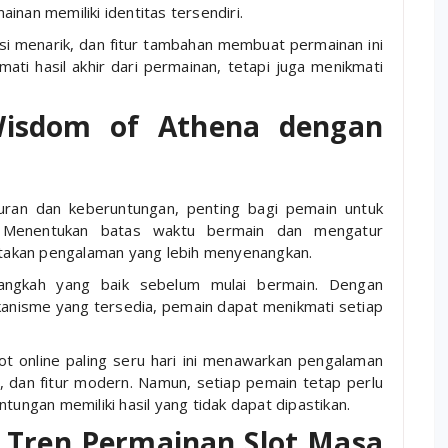
inan memiliki identitas tersendiri.
masi menarik, dan fitur tambahan membuat permainan ini
mati hasil akhir dari permainan, tetapi juga menikmati
Wisdom of Athena dengan
buran dan keberuntungan, penting bagi pemain untuk
. Menentukan batas waktu bermain dan mengatur
takan pengalaman yang lebih menyenangkan.
angkah yang baik sebelum mulai bermain. Dengan
kanisme yang tersedia, pemain dapat menikmati setiap
t online paling seru hari ini menawarkan pengalaman
 dan fitur modern. Namun, setiap pemain tetap perlu
ngan memiliki hasil yang tidak dapat dipastikan.
 Tren Permainan Slot Masa