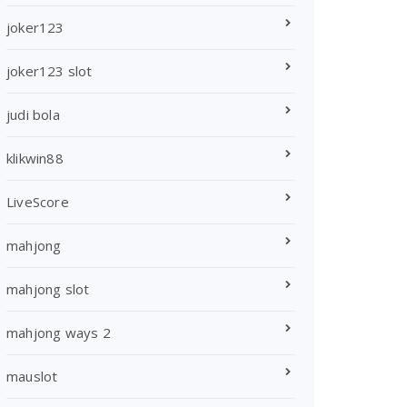
joker123
joker123 slot
judi bola
klikwin88
LiveScore
mahjong
mahjong slot
mahjong ways 2
mauslot