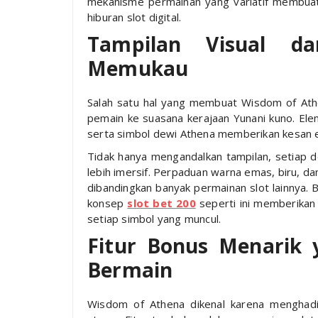
mekanisme permainan yang variatif membuatny
hiburan slot digital.
Tampilan Visual d
Memukau
Salah satu hal yang membuat Wisdom of At
pemain ke suasana kerajaan Yunani kuno. Elem
serta simbol dewi Athena memberikan kesan ek
Tidak hanya mengandalkan tampilan, setiap d
lebih imersif. Perpaduan warna emas, biru, d
dibandingkan banyak permainan slot lainnya. 
konsep
slot bet 200
seperti ini memberikan 
setiap simbol yang muncul.
Fitur Bonus Menarik
Bermain
Wisdom of Athena dikenal karena menghadi