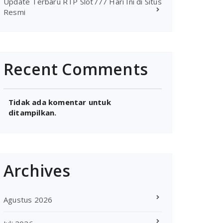
Update Terbaru RTP Slot777 Hari Ini di Situs
Resmi
Recent Comments
Tidak ada komentar untuk
ditampilkan.
Archives
Agustus 2026