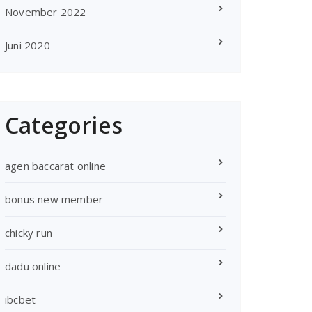
November 2022
Juni 2020
Categories
agen baccarat online
bonus new member
chicky run
dadu online
ibcbet