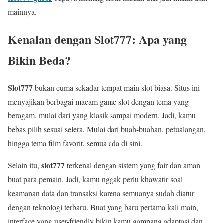
mainnya.
Kenalan dengan Slot777: Apa yang
Bikin Beda?
Slot777
bukan cuma sekadar tempat main slot biasa. Situs ini
menyajikan berbagai macam game slot dengan tema yang
beragam, mulai dari yang klasik sampai modern. Jadi, kamu
bebas pilih sesuai selera. Mulai dari buah-buahan, petualangan,
hingga tema film favorit, semua ada di sini.
slot777
Selain itu,
terkenal dengan sistem yang fair dan aman
buat para pemain. Jadi, kamu nggak perlu khawatir soal
keamanan data dan transaksi karena semuanya sudah diatur
dengan teknologi terbaru. Buat yang baru pertama kali main,
interface yang user-friendly bikin kamu gampang adaptasi dan