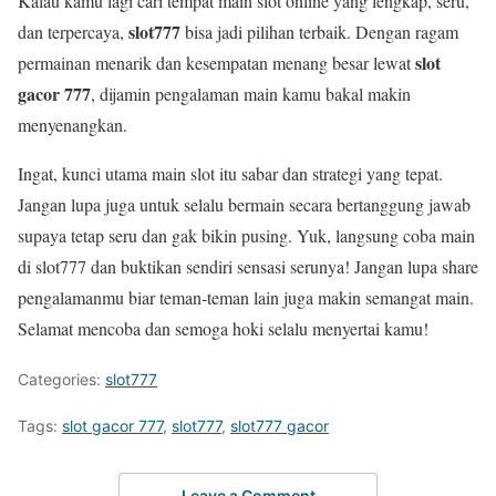
Kalau kamu lagi cari tempat main slot online yang lengkap, seru,
slot777
dan terpercaya,
bisa jadi pilihan terbaik. Dengan ragam
slot
permainan menarik dan kesempatan menang besar lewat
gacor 777
, dijamin pengalaman main kamu bakal makin
menyenangkan.
Ingat, kunci utama main slot itu sabar dan strategi yang tepat.
Jangan lupa juga untuk selalu bermain secara bertanggung jawab
supaya tetap seru dan gak bikin pusing. Yuk, langsung coba main
di slot777 dan buktikan sendiri sensasi serunya! Jangan lupa share
pengalamanmu biar teman-teman lain juga makin semangat main.
Selamat mencoba dan semoga hoki selalu menyertai kamu!
Categories:
slot777
Tags:
slot gacor 777
,
slot777
,
slot777 gacor
Leave a Comment