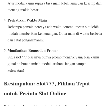
Atur modal kamu supaya bisa main lebih lama dan kesempatan
menang makin besar.
Perhatikan Waktu Main
Beberapa pemain percaya ada waktu tertentu mesin slot lebih
mudah memberikan kemenangan. Coba main di waktu berbeda
dan catat pengalamanmu.
Manfaatkan Bonus dan Promo
Situs slot777 biasanya punya promo menarik yang bisa kamu
gunakan buat nambah modal taruhan. Jangan sampai
kelewatan!
Kesimpulan: Slot777, Pilihan Tepat
untuk Pecinta Slot Online