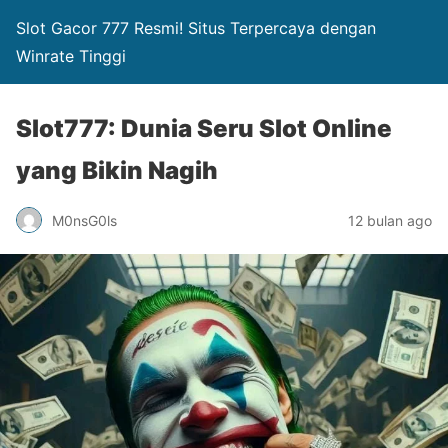
Slot Gacor 777 Resmi! Situs Terpercaya dengan
Winrate Tinggi
Slot777: Dunia Seru Slot Online
yang Bikin Nagih
M0nsG0ls
12 bulan ago