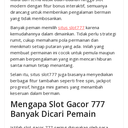
modern dengan fitur bonus interaktif, semuanya
dirancang untuk memberikan pengalaman bermain
yang tidak membosankan.
Banyak pemain memilih
situs slot777
karena
kemudahannya dalam dimainkan. Tidak perlu strategi
rumit, cukup memahami pola permainan dan
menikmati setiap putaran yang ada. Inilah yang
membuat permainan ini cocok untuk pemula maupun
pemain berpengalaman yang ingin mencari hiburan
santai namun tetap menantang.
Selain itu, situs slot777 juga biasanya menyediakan
berbagai fitur tambahan seperti free spin, jackpot
progresif, hingga mini games yang menambah
keseruan dalam bermain.
Mengapa Slot Gacor 777
Banyak Dicari Pemain
Istilah slot gacor 777 sering digunakan oleh para