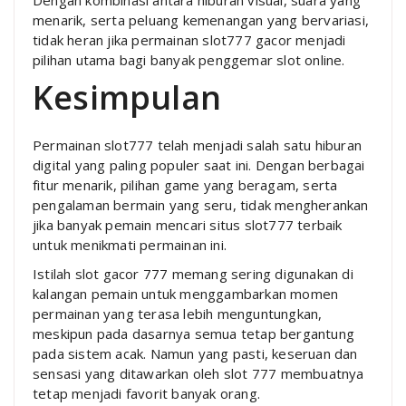
Dengan kombinasi antara hiburan visual, suara yang
menarik, serta peluang kemenangan yang bervariasi,
tidak heran jika permainan slot777 gacor menjadi
pilihan utama bagi banyak penggemar slot online.
Kesimpulan
Permainan slot777 telah menjadi salah satu hiburan
digital yang paling populer saat ini. Dengan berbagai
fitur menarik, pilihan game yang beragam, serta
pengalaman bermain yang seru, tidak mengherankan
jika banyak pemain mencari situs slot777 terbaik
untuk menikmati permainan ini.
Istilah slot gacor 777 memang sering digunakan di
kalangan pemain untuk menggambarkan momen
permainan yang terasa lebih menguntungkan,
meskipun pada dasarnya semua tetap bergantung
pada sistem acak. Namun yang pasti, keseruan dan
sensasi yang ditawarkan oleh slot 777 membuatnya
tetap menjadi favorit banyak orang.