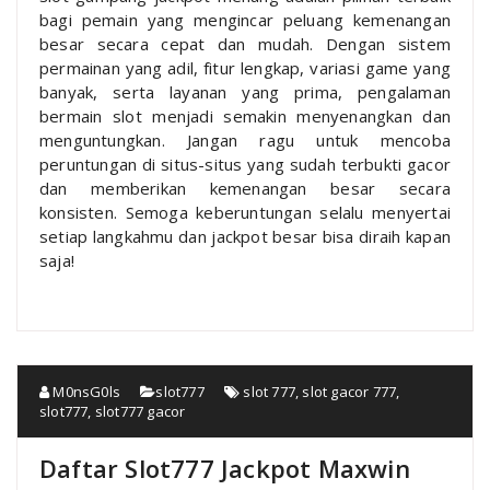
bagi pemain yang mengincar peluang kemenangan
besar secara cepat dan mudah. Dengan sistem
permainan yang adil, fitur lengkap, variasi game yang
banyak, serta layanan yang prima, pengalaman
bermain slot menjadi semakin menyenangkan dan
menguntungkan. Jangan ragu untuk mencoba
peruntungan di situs-situs yang sudah terbukti gacor
dan memberikan kemenangan besar secara
konsisten. Semoga keberuntungan selalu menyertai
setiap langkahmu dan jackpot besar bisa diraih kapan
saja!
M0nsG0ls
slot777
slot 777
,
slot gacor 777
,
slot777
,
slot777 gacor
Daftar Slot777 Jackpot Maxwin