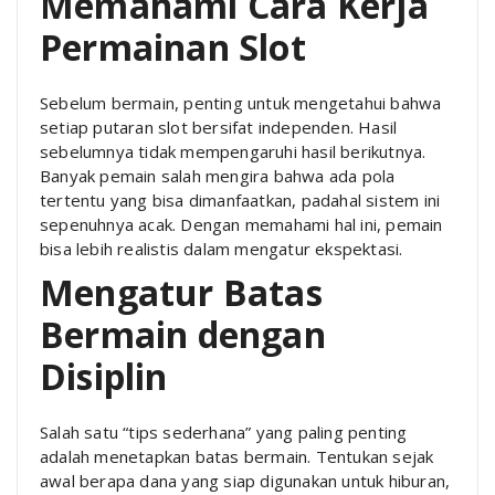
Memahami Cara Kerja
Permainan Slot
Sebelum bermain, penting untuk mengetahui bahwa
setiap putaran slot bersifat independen. Hasil
sebelumnya tidak mempengaruhi hasil berikutnya.
Banyak pemain salah mengira bahwa ada pola
tertentu yang bisa dimanfaatkan, padahal sistem ini
sepenuhnya acak. Dengan memahami hal ini, pemain
bisa lebih realistis dalam mengatur ekspektasi.
Mengatur Batas
Bermain dengan
Disiplin
Salah satu “tips sederhana” yang paling penting
adalah menetapkan batas bermain. Tentukan sejak
awal berapa dana yang siap digunakan untuk hiburan,