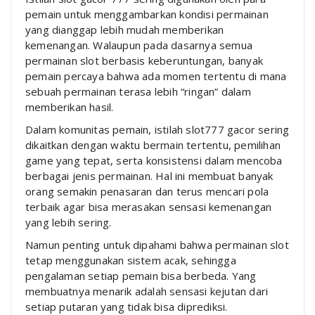
pemain untuk menggambarkan kondisi permainan
yang dianggap lebih mudah memberikan
kemenangan. Walaupun pada dasarnya semua
permainan slot berbasis keberuntungan, banyak
pemain percaya bahwa ada momen tertentu di mana
sebuah permainan terasa lebih “ringan” dalam
memberikan hasil.
Dalam komunitas pemain, istilah slot777 gacor sering
dikaitkan dengan waktu bermain tertentu, pemilihan
game yang tepat, serta konsistensi dalam mencoba
berbagai jenis permainan. Hal ini membuat banyak
orang semakin penasaran dan terus mencari pola
terbaik agar bisa merasakan sensasi kemenangan
yang lebih sering.
Namun penting untuk dipahami bahwa permainan slot
tetap menggunakan sistem acak, sehingga
pengalaman setiap pemain bisa berbeda. Yang
membuatnya menarik adalah sensasi kejutan dari
setiap putaran yang tidak bisa diprediksi.