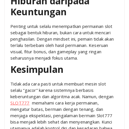
Hiburan daripada
Keuntungan
Penting untuk selalu menempatkan permainan slot
sebagai bentuk hiburan, bukan cara untuk mencari
penghasilan. Dengan mindset ini, pemain tidak akan
terlalu terbebani oleh hasil permainan. Keseruan
visual, fitur bonus, dan gameplay yang ringan
seharusnya menjadi fokus utama.
Kesimpulan
Tidak ada cara pasti untuk membuat mesin slot
selalu “gacor” karena sistemnya berbasis
keberuntungan dan algoritma acak. Namun, dengan
SLOT777
memahami cara kerja permainan,
mengatur batas, bermain dengan tenang, dan
menjaga ekspektasi, pengalaman bermain Slot777
bisa menjadi lebih sehat dan menyenangkan. Kunci
utamanya adalah kontrol diri dan kesadaran bahwa