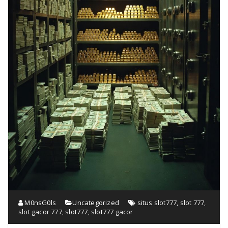
M0nsG0ls
Uncategorized
situs slot777
,
slot 777
,
slot gacor 777
,
slot777
,
slot777 gacor