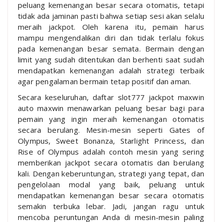
peluang kemenangan besar secara otomatis, tetapi
tidak ada jaminan pasti bahwa setiap sesi akan selalu
meraih jackpot. Oleh karena itu, pemain harus
mampu mengendalikan diri dan tidak terlalu fokus
pada kemenangan besar semata. Bermain dengan
limit yang sudah ditentukan dan berhenti saat sudah
mendapatkan kemenangan adalah strategi terbaik
agar pengalaman bermain tetap positif dan aman.
Secara keseluruhan, daftar slot777 jackpot maxwin
auto maxwin menawarkan peluang besar bagi para
pemain yang ingin meraih kemenangan otomatis
secara berulang. Mesin-mesin seperti Gates of
Olympus, Sweet Bonanza, Starlight Princess, dan
Rise of Olympus adalah contoh mesin yang sering
memberikan jackpot secara otomatis dan berulang
kali. Dengan keberuntungan, strategi yang tepat, dan
pengelolaan modal yang baik, peluang untuk
mendapatkan kemenangan besar secara otomatis
semakin terbuka lebar. Jadi, jangan ragu untuk
mencoba peruntungan Anda di mesin-mesin paling