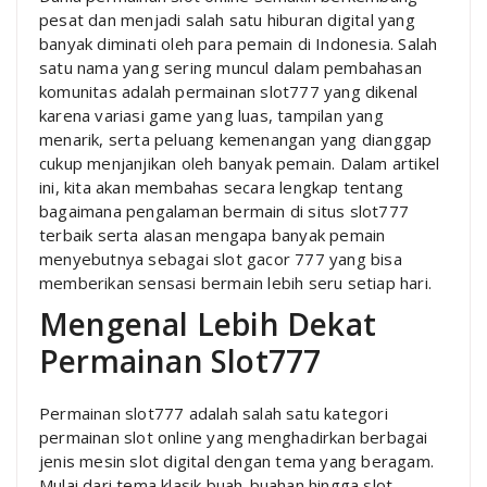
pesat dan menjadi salah satu hiburan digital yang
banyak diminati oleh para pemain di Indonesia. Salah
satu nama yang sering muncul dalam pembahasan
komunitas adalah permainan slot777 yang dikenal
karena variasi game yang luas, tampilan yang
menarik, serta peluang kemenangan yang dianggap
cukup menjanjikan oleh banyak pemain. Dalam artikel
ini, kita akan membahas secara lengkap tentang
bagaimana pengalaman bermain di situs slot777
terbaik serta alasan mengapa banyak pemain
menyebutnya sebagai slot gacor 777 yang bisa
memberikan sensasi bermain lebih seru setiap hari.
Mengenal Lebih Dekat
Permainan Slot777
Permainan slot777 adalah salah satu kategori
permainan slot online yang menghadirkan berbagai
jenis mesin slot digital dengan tema yang beragam.
Mulai dari tema klasik buah-buahan hingga slot