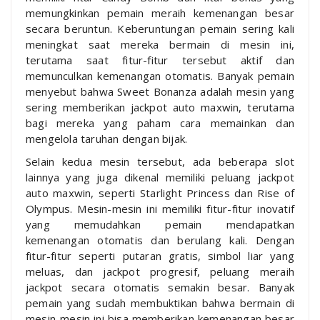
memungkinkan pemain meraih kemenangan besar
secara beruntun. Keberuntungan pemain sering kali
meningkat saat mereka bermain di mesin ini,
terutama saat fitur-fitur tersebut aktif dan
memunculkan kemenangan otomatis. Banyak pemain
menyebut bahwa Sweet Bonanza adalah mesin yang
sering memberikan jackpot auto maxwin, terutama
bagi mereka yang paham cara memainkan dan
mengelola taruhan dengan bijak.
Selain kedua mesin tersebut, ada beberapa slot
lainnya yang juga dikenal memiliki peluang jackpot
auto maxwin, seperti Starlight Princess dan Rise of
Olympus. Mesin-mesin ini memiliki fitur-fitur inovatif
yang memudahkan pemain mendapatkan
kemenangan otomatis dan berulang kali. Dengan
fitur-fitur seperti putaran gratis, simbol liar yang
meluas, dan jackpot progresif, peluang meraih
jackpot secara otomatis semakin besar. Banyak
pemain yang sudah membuktikan bahwa bermain di
mesin-mesin ini bisa memberikan kemenangan besar