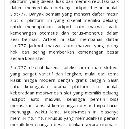
platform yang dikenal luas dan memiliki reputasi baik
dalam menyediakan peluang jackpot besar adalah
Slot777. Banyak pemain yang mencari daftar mesin
slot di platform ini yang dikenal memiliki peluang
untuk mendapatkan jackpot auto maxwin, yaitu
kemenangan otomatis dan terus-menerus dalam
sesi bermain. Artikel ini akan membahas daftar
slot777 jackpot maxwin auto maxwin yang paling
hoki dan sering memberikan kemenangan besar
secara konsisten.
Slot777 dikenal karena koleksi permainan slotnya
yang sangat variatif dan lengkap, mulai dari tema
klasik hingga modern dengan grafis canggih. Salah
satu keunggulan utama platform ini adalah
keberadaan mesin-mesin slot yang memiliki peluang
jackpot auto maxwin, sehingga pemain bisa
merasakan sensasi kemenangan besar tanpa harus
menunggu waktu lama. Mesin-mesin ini biasanya
memiliki fitur-fitur khusus yang memudahkan pemain
meraih kemenangan besar, bahkan secara otomatis